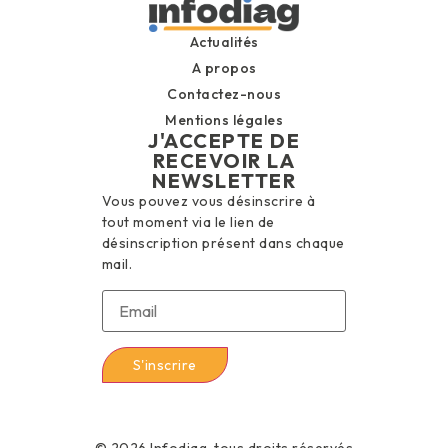
Actualités
A propos
Contactez-nous
Mentions légales
J'ACCEPTE DE
RECEVOIR LA
NEWSLETTER
Vous pouvez vous désinscrire à
tout moment via le lien de
désinscription présent dans chaque
mail.
© 2026 Infodiag, tous droits réservés