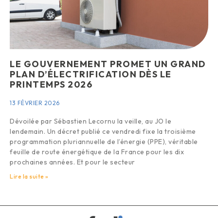
LE GOUVERNEMENT PROMET UN GRAND
PLAN D’ÉLECTRIFICATION DÈS LE
PRINTEMPS 2026
13 FÉVRIER 2026
Dévoilée par Sébastien Lecornu la veille, au JO le
lendemain. Un décret publié ce vendredi fixe la troisième
programmation pluriannuelle de l’énergie (PPE), véritable
feuille de route énergétique de la France pour les dix
prochaines années. Et pour le secteur
Lire la suite »