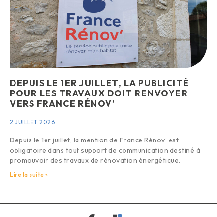
DEPUIS LE 1ER JUILLET, LA PUBLICITÉ
POUR LES TRAVAUX DOIT RENVOYER
VERS FRANCE RÉNOV’
2 JUILLET 2026
Depuis le 1er juillet, la mention de France Rénov’ est
obligatoire dans tout support de communication destiné à
promouvoir des travaux de rénovation énergétique.
Lire la suite »