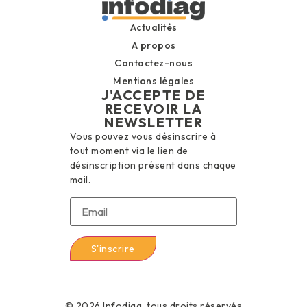
Actualités
A propos
Contactez-nous
Mentions légales
J'ACCEPTE DE
RECEVOIR LA
NEWSLETTER
Vous pouvez vous désinscrire à
tout moment via le lien de
désinscription présent dans chaque
mail.
© 2026 Infodiag, tous droits réservés