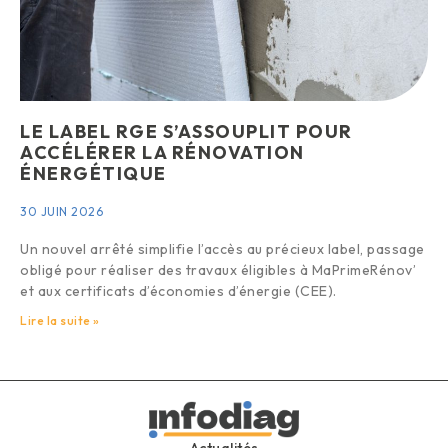
LE LABEL RGE S’ASSOUPLIT POUR
ACCÉLÉRER LA RÉNOVATION
ÉNERGÉTIQUE
30 JUIN 2026
Un nouvel arrêté simplifie l’accès au précieux label, passage
obligé pour réaliser des travaux éligibles à MaPrimeRénov’
et aux certificats d’économies d’énergie (CEE).
Lire la suite »
Actualités