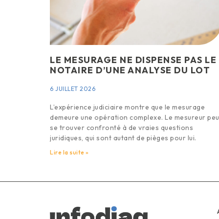
LE MESURAGE NE DISPENSE PAS LE
NOTAIRE D’UNE ANALYSE DU LOT
6 JUILLET 2026
L’expérience judiciaire montre que le mesurage
demeure une opération complexe. Le mesureur peu
se trouver confronté à de vraies questions
juridiques, qui sont autant de pièges pour lui.
Lire la suite »