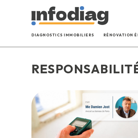
DIAGNOSTICS IMMOBILIERS
RÉNOVATION 
RESPONSABILIT