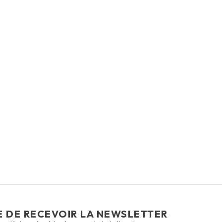
E DE RECEVOIR LA NEWSLETTER