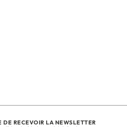
E DE RECEVOIR LA NEWSLETTER