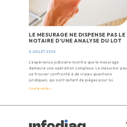
LE MESURAGE NE DISPENSE PAS LE
NOTAIRE D’UNE ANALYSE DU LOT
6 JUILLET 2026
L’expérience judiciaire montre que le mesurage
demeure une opération complexe. Le mesureur peu
se trouver confronté à de vraies questions
juridiques, qui sont autant de pièges pour lui.
Lire la suite »