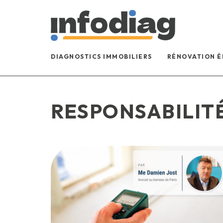
DIAGNOSTICS IMMOBILIERS
RÉNOVATION 
RESPONSABILIT