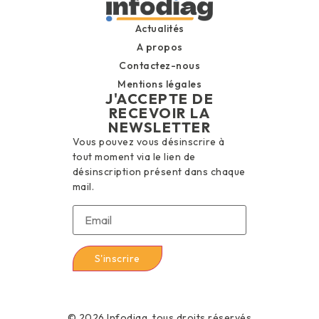
Actualités
A propos
Contactez-nous
Mentions légales
J'ACCEPTE DE
RECEVOIR LA
NEWSLETTER
Vous pouvez vous désinscrire à
tout moment via le lien de
désinscription présent dans chaque
mail.
© 2026 Infodiag, tous droits réservés