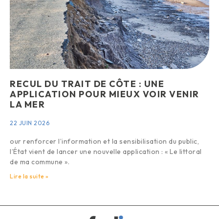
RECUL DU TRAIT DE CÔTE : UNE
APPLICATION POUR MIEUX VOIR VENIR
LA MER
22 JUIN 2026
our renforcer l’information et la sensibilisation du public,
l’État vient de lancer une nouvelle application : « Le littoral
de ma commune ».
Lire la suite »