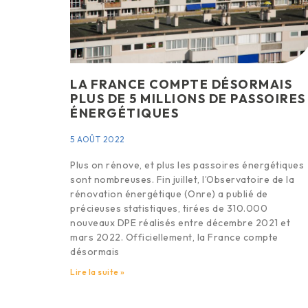
LA FRANCE COMPTE DÉSORMAIS
PLUS DE 5 MILLIONS DE PASSOIRES
ÉNERGÉTIQUES
5 AOÛT 2022
Plus on rénove, et plus les passoires énergétiques
sont nombreuses. Fin juillet, l’Observatoire de la
rénovation énergétique (Onre) a publié de
précieuses statistiques, tirées de 310.000
nouveaux DPE réalisés entre décembre 2021 et
mars 2022. Officiellement, la France compte
désormais
Lire la suite »