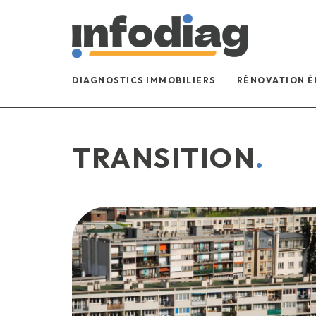
DIAGNOSTICS IMMOBILIERS
RÉNOVATION 
TRANSITION
.