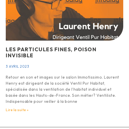
LES PARTICULES FINES, POISON
INVISIBLE
3 AVRIL 2023
Retour en son et images sur le salon Immotissimo. Laurent
Henry est dirigeant de la société Ventil Pur Habitat,
spécialisée dans la ventilation de l’habitat individuel et
basée dans les Hauts-de-France. Son métier? Ventiliste.
Indispensable pour veiller à la bonne
Lire la suite »