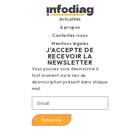
Actualités
A propos
Contactez-nous
Mentions légales
J'ACCEPTE DE
RECEVOIR LA
NEWSLETTER
Vous pouvez vous désinscrire à
tout moment via le lien de
désinscription présent dans chaque
mail.