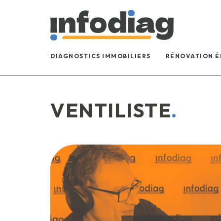
DIAGNOSTICS IMMOBILIERS
RÉNOVATION 
VENTILISTE
.