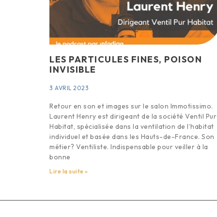
LES PARTICULES FINES, POISON
INVISIBLE
3 AVRIL 2023
Retour en son et images sur le salon Immotissimo.
Laurent Henry est dirigeant de la société Ventil Pur
Habitat, spécialisée dans la ventilation de l’habitat
individuel et basée dans les Hauts-de-France. Son
métier? Ventiliste. Indispensable pour veiller à la
bonne
Lire la suite »