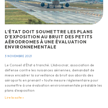
L’ÉTAT DOIT SOUMETTRE LES PLANS
D’EXPOSITION AU BRUIT DES PETITS
AÉRODROMES À UNE ÉVALUATION
ENVIRONNEMENTALE
3 NOVEMBRE 2021
Le Conseil d’État a tranché. L’Advocnar, association de
défense contre les nuisances aériennes, demandait de
mieux encadrer la surveillance du bruit aux abords des
aéroports en prenant « toute mesure réglementaire pour
soumettre à une évaluation environnementale préalable les
plans d’exposition
Lire la suite »