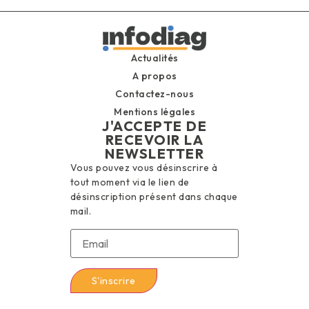
Actualités
A propos
Contactez-nous
Mentions légales
J'ACCEPTE DE
RECEVOIR LA
NEWSLETTER
Vous pouvez vous désinscrire à
tout moment via le lien de
désinscription présent dans chaque
mail.