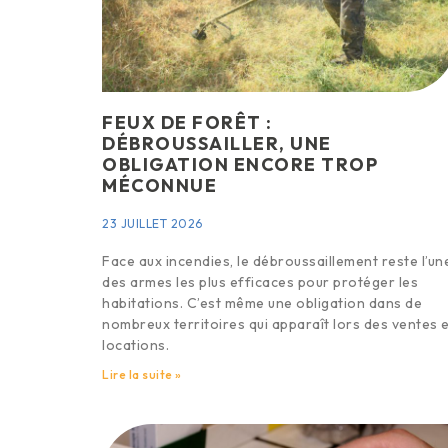
FEUX DE FORÊT :
DÉBROUSSAILLER, UNE
OBLIGATION ENCORE TROP
MÉCONNUE
23 JUILLET 2026
Face aux incendies, le débroussaillement reste l’un
des armes les plus efficaces pour protéger les
habitations. C’est même une obligation dans de
nombreux territoires qui apparaît lors des ventes 
locations.
Lire la suite »