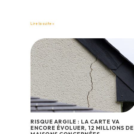
Lire la suite »
RISQUE ARGILE : LA CARTE VA
ENCORE ÉVOLUER, 12 MILLIONS DE