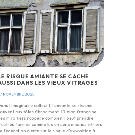
LE RISQUE AMIANTE SE CACHE
AUSSI DANS LES VIEUX VITRAGES
27 NOVEMBRE 2025
ans l’imaginaire collectif, l’amiante se résume
ouvent aux tôles fibrociment. L’Union française
es miroitiers rappelle combien il peut prendre
’autres formes comme les anciens mastics vitriers.
a fédération alerte sur le risque d’exposition à