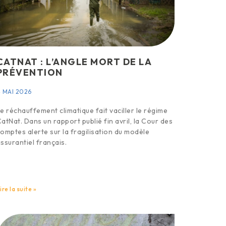
CATNAT : L’ANGLE MORT DE LA
PRÉVENTION
 MAI 2026
e réchauffement climatique fait vaciller le régime
atNat. Dans un rapport publié fin avril, la Cour des
omptes alerte sur la fragilisation du modèle
ssurantiel français.
ire la suite »