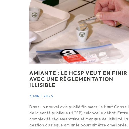
AMIANTE : LE HCSP VEUT EN FINIR
AVEC UNE RÉGLEMENTATION
ILLISIBLE
3 AVRIL 2026
Dans un nouvel avis publié fin mars, le Haut Conseil
de la santé publique (HCSP) relance le débat. Entre
complexité réglementaire et manque de lisibilité, la
gestion du risque amiante pourrait être améliorée.