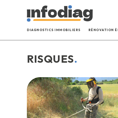
DIAGNOSTICS IMMOBILIERS
RÉNOVATION 
RISQUES
.