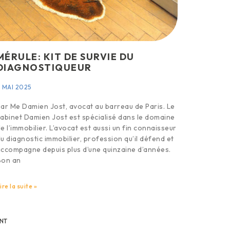
MÉRULE: KIT DE SURVIE DU
DIAGNOSTIQUEUR
 MAI 2025
ar Me Damien Jost, avocat au barreau de Paris. Le
abinet Damien Jost est spécialisé dans le domaine
e l’immobilier. L’avocat est aussi un fin connaisseur
u diagnostic immobilier, profession qu’il défend et
ccompagne depuis plus d’une quinzaine d’années.
Bon an
ire la suite »
NT