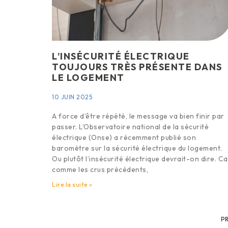
L’INSÉCURITÉ ÉLECTRIQUE
TOUJOURS TRÈS PRÉSENTE DANS
LE LOGEMENT
10 JUIN 2025
A force d’être répété, le message va bien finir par
passer. L’Observatoire national de la sécurité
électrique (Onse) a récemment publié son
baromètre sur la sécurité électrique du logement.
Ou plutôt l’insécurité électrique devrait-on dire. Ca
comme les crus précédents,
Lire la suite »
P