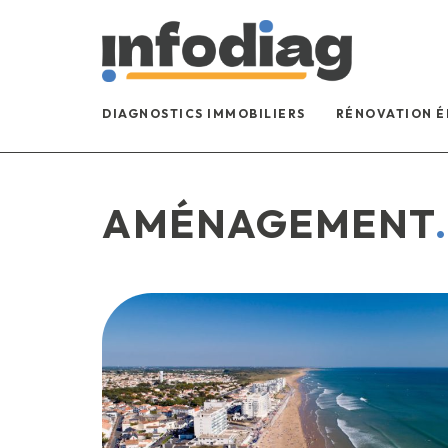
DIAGNOSTICS IMMOBILIERS
RÉNOVATION 
AMÉNAGEMENT
.