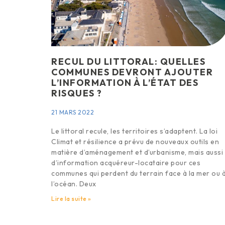
RECUL DU LITTORAL: QUELLES
COMMUNES DEVRONT AJOUTER
L’INFORMATION À L’ÉTAT DES
RISQUES ?
21 MARS 2022
Le littoral recule, les territoires s’adaptent. La loi
Climat et résilience a prévu de nouveaux outils en
matière d’aménagement et d’urbanisme, mais aussi
d’information acquéreur-locataire pour ces
communes qui perdent du terrain face à la mer ou 
l’océan. Deux
Lire la suite »