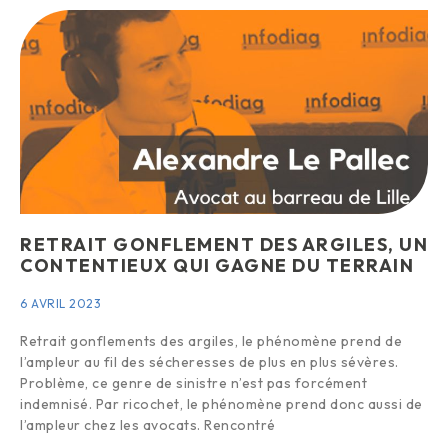
RETRAIT GONFLEMENT DES ARGILES, UN
CONTENTIEUX QUI GAGNE DU TERRAIN
6 AVRIL 2023
Retrait gonflements des argiles, le phénomène prend de
l’ampleur au fil des sécheresses de plus en plus sévères.
Problème, ce genre de sinistre n’est pas forcément
indemnisé. Par ricochet, le phénomène prend donc aussi de
l’ampleur chez les avocats. Rencontré