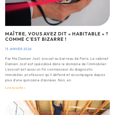
MAÎTRE, VOUS AVEZ DIT « HABITABLE » ?
COMME C’EST BIZARRE !
13 JANVIER 2026
Par Me Damien Jost, avocat au barreau de Paris. Le cabinet
Damien Jost est spécialisé dans le domaine de l’immobilier.
L’avocat est aussi un fin connaisseur du diagnostic
immobilier, profession qu’il défend et accompagne depuis
plus d’une quinzaine d’années. Non, en
Lire la suite »