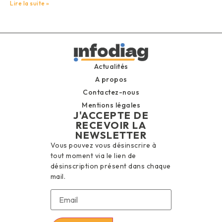
Lire la suite »
Actualités
A propos
Contactez-nous
Mentions légales
J'ACCEPTE DE
RECEVOIR LA
NEWSLETTER
Vous pouvez vous désinscrire à
tout moment via le lien de
désinscription présent dans chaque
mail.