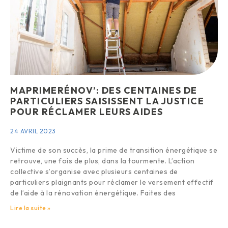
MAPRIMERÉNOV’: DES CENTAINES DE
PARTICULIERS SAISISSENT LA JUSTICE
POUR RÉCLAMER LEURS AIDES
24 AVRIL 2023
Victime de son succès, la prime de transition énergétique se
retrouve, une fois de plus, dans la tourmente. L’action
collective s’organise avec plusieurs centaines de
particuliers plaignants pour réclamer le versement effectif
de l’aide à la rénovation énergétique. Faites des
Lire la suite »