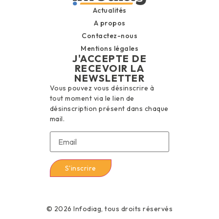
Actualités
A propos
Contactez-nous
Mentions légales
J'ACCEPTE DE
RECEVOIR LA
NEWSLETTER
Vous pouvez vous désinscrire à
tout moment via le lien de
désinscription présent dans chaque
mail.
© 2026 Infodiag, tous droits réservés