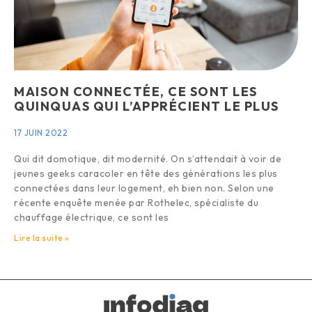
MAISON CONNECTÉE, CE SONT LES
QUINQUAS QUI L’APPRÉCIENT LE PLUS
17 JUIN 2022
Qui dit domotique, dit modernité. On s’attendait à voir de
jeunes geeks caracoler en tête des générations les plus
connectées dans leur logement, eh bien non. Selon une
récente enquête menée par Rothelec, spécialiste du
chauffage électrique, ce sont les
Lire la suite »