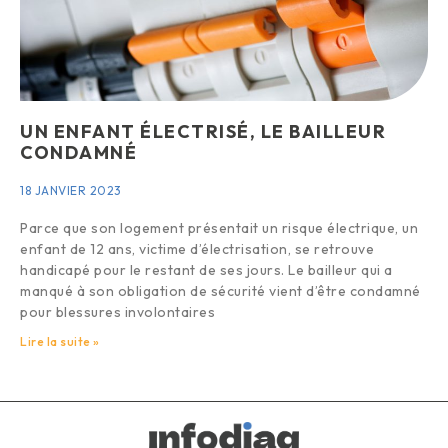
UN ENFANT ÉLECTRISÉ, LE BAILLEUR
CONDAMNÉ
18 JANVIER 2023
Parce que son logement présentait un risque électrique, un
enfant de 12 ans, victime d’électrisation, se retrouve
handicapé pour le restant de ses jours. Le bailleur qui a
manqué à son obligation de sécurité vient d’être condamné
pour blessures involontaires
Lire la suite »