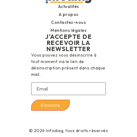
Actualités
A propos
Contactez-nous
Mentions légales
J'ACCEPTE DE
RECEVOIR LA
NEWSLETTER
Vous pouvez vous désinscrire à
tout moment via le lien de
désinscription présent dans chaque
mail.
© 2026 Infodiag, tous droits réservés