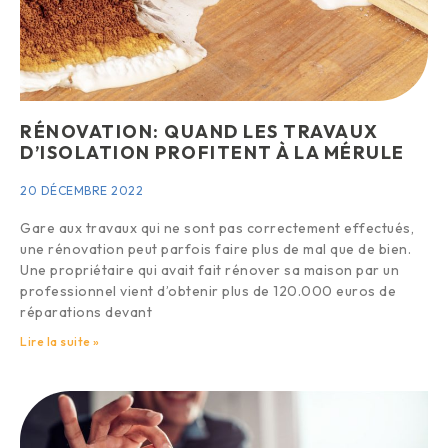
RÉNOVATION: QUAND LES TRAVAUX
D’ISOLATION PROFITENT À LA MÉRULE
20 DÉCEMBRE 2022
Gare aux travaux qui ne sont pas correctement effectués,
une rénovation peut parfois faire plus de mal que de bien.
Une propriétaire qui avait fait rénover sa maison par un
professionnel vient d’obtenir plus de 120.000 euros de
réparations devant
Lire la suite »