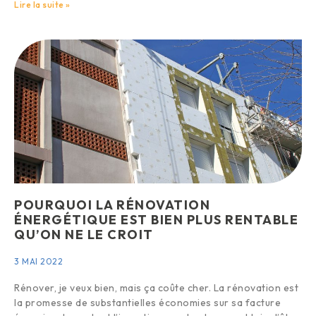
Lire la suite »
POURQUOI LA RÉNOVATION
ÉNERGÉTIQUE EST BIEN PLUS RENTABLE
QU’ON NE LE CROIT
3 MAI 2022
Rénover, je veux bien, mais ça coûte cher. La rénovation est
la promesse de substantielles économies sur sa facture