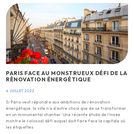
PARIS FACE AU MONSTRUEUX DÉFI DE LA
RÉNOVATION ÉNERGÉTIQUE
4 JUILLET 2022
Si Paris veut répondre aux ambitions de rénovation
énergétique, la ville n’a d’autre choix que de se transformer
en un monumental chantier. Une récente étude de l’Insee
montre le colossal défi auquel doit faire face la capitale où
les étiquettes