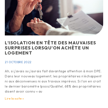
L’ISOLATION EN TÊTE DES MAUVAISES
SURPRISES LORSQU’ON ACHÈTE UN
LOGEMENT
21 OCTOBRE 2022
Ah, si j’avais su j’aurais fait davantage attention à mon DPE.
Dans leur nouveau logement, les propriétaires n’échappent
ni aux déconvenues ni aux travaux imprévus. Si l’on en croit
le dernier baromètre Ipsos/Qualitel, 68% des propriétaires
disent avoir connu « au
Lire la suite »