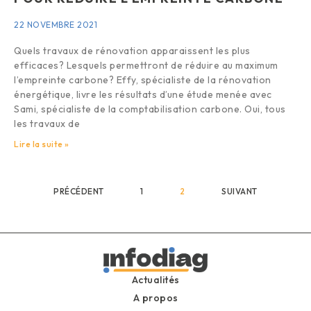
22 NOVEMBRE 2021
Quels travaux de rénovation apparaissent les plus
efficaces? Lesquels permettront de réduire au maximum
l’empreinte carbone? Effy, spécialiste de la rénovation
énergétique, livre les résultats d’une étude menée avec
Sami, spécialiste de la comptabilisation carbone. Oui, tous
les travaux de
Lire la suite »
PRÉCÉDENT
1
2
SUIVANT
Actualités
A propos