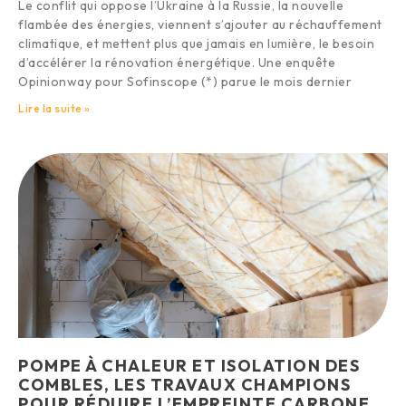
Le conflit qui oppose l’Ukraine à la Russie, la nouvelle
flambée des énergies, viennent s’ajouter au réchauffement
climatique, et mettent plus que jamais en lumière, le besoin
d’accélérer la rénovation énergétique. Une enquête
Opinionway pour Sofinscope (*) parue le mois dernier
Lire la suite »
POMPE À CHALEUR ET ISOLATION DES
COMBLES, LES TRAVAUX CHAMPIONS
POUR RÉDUIRE L’EMPREINTE CARBONE