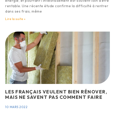
énergie, et pourtant l’investissement est souvent loin d’être
rentable. Une récente étude confirme la difficulté à rentrer
dans ses frais, même
Lire la suite »
LES FRANÇAIS VEULENT BIEN RÉNOVER,
MAIS NE SAVENT PAS COMMENT FAIRE
10 MARS 2022