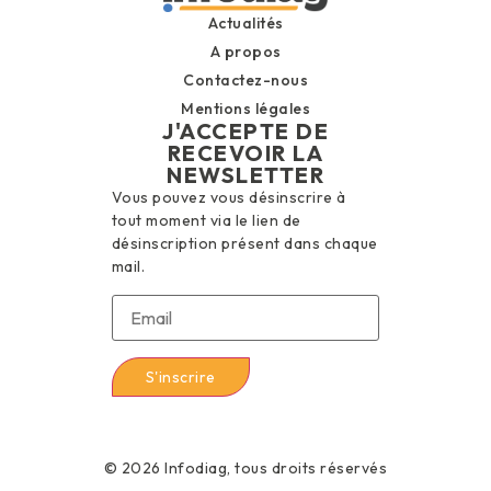
Actualités
A propos
Contactez-nous
Mentions légales
J'ACCEPTE DE
RECEVOIR LA
NEWSLETTER
Vous pouvez vous désinscrire à
tout moment via le lien de
désinscription présent dans chaque
mail.
© 2026 Infodiag, tous droits réservés