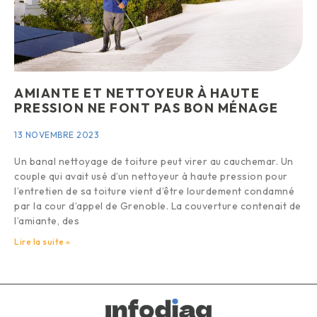
AMIANTE ET NETTOYEUR À HAUTE
PRESSION NE FONT PAS BON MÉNAGE
13 NOVEMBRE 2023
Un banal nettoyage de toiture peut virer au cauchemar. Un
couple qui avait usé d’un nettoyeur à haute pression pour
l’entretien de sa toiture vient d’être lourdement condamné
par la cour d’appel de Grenoble. La couverture contenait de
l’amiante, des
Lire la suite »