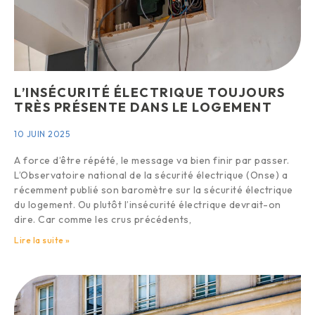
L’INSÉCURITÉ ÉLECTRIQUE TOUJOURS
TRÈS PRÉSENTE DANS LE LOGEMENT
10 JUIN 2025
A force d’être répété, le message va bien finir par passer.
L’Observatoire national de la sécurité électrique (Onse) a
récemment publié son baromètre sur la sécurité électrique
du logement. Ou plutôt l’insécurité électrique devrait-on
dire. Car comme les crus précédents,
Lire la suite »