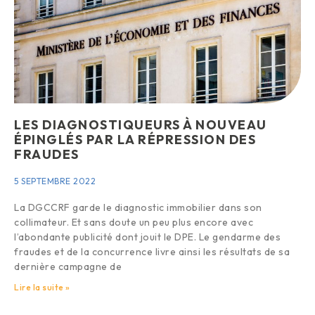
LES DIAGNOSTIQUEURS À NOUVEAU
ÉPINGLÉS PAR LA RÉPRESSION DES
FRAUDES
5 SEPTEMBRE 2022
La DGCCRF garde le diagnostic immobilier dans son
collimateur. Et sans doute un peu plus encore avec
l’abondante publicité dont jouit le DPE. Le gendarme des
fraudes et de la concurrence livre ainsi les résultats de sa
dernière campagne de
Lire la suite »