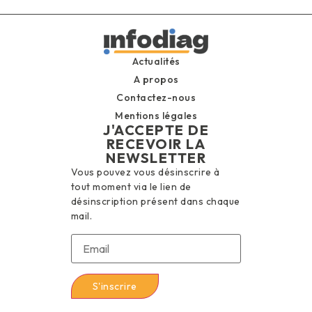
Actualités
A propos
Contactez-nous
Mentions légales
J'ACCEPTE DE
RECEVOIR LA
NEWSLETTER
Vous pouvez vous désinscrire à
tout moment via le lien de
désinscription présent dans chaque
mail.