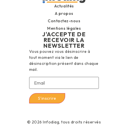
Actualités
A propos
Contactez-nous
Mentions légales
J'ACCEPTE DE
RECEVOIR LA
NEWSLETTER
Vous pouvez vous désinscrire à
tout moment via le lien de
désinscription présent dans chaque
mail.
© 2026 Infodiag, tous droits réservés