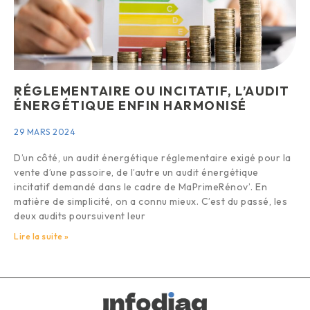
RÉGLEMENTAIRE OU INCITATIF, L’AUDIT
ÉNERGÉTIQUE ENFIN HARMONISÉ
29 MARS 2024
D’un côté, un audit énergétique réglementaire exigé pour la
vente d’une passoire, de l’autre un audit énergétique
incitatif demandé dans le cadre de MaPrimeRénov’. En
matière de simplicité, on a connu mieux. C’est du passé, les
deux audits poursuivent leur
Lire la suite »