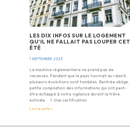
LES DIX INFOS SUR LE LOGEMENT
QU’IL NE FALLAIT PAS LOUPER CE
ÉTÉ
1 SEPTEMBRE 2023
La machine réglementaire ne prend pas de
vacances. Pendant que le pays tournait au ralenti,
plusieurs évolutions sont tombées. Rentrée oblige,
petite compilation des informations qui ont peut-
être échappé à votre vigilance durant la trêve
estivale. 1. Une certification
Lire la suite »