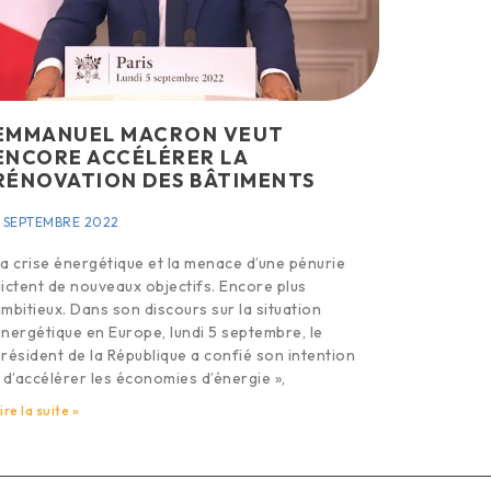
EMMANUEL MACRON VEUT
ENCORE ACCÉLÉRER LA
RÉNOVATION DES BÂTIMENTS
 SEPTEMBRE 2022
a crise énergétique et la menace d’une pénurie
ictent de nouveaux objectifs. Encore plus
mbitieux. Dans son discours sur la situation
nergétique en Europe, lundi 5 septembre, le
résident de la République a confié son intention
 d’accélérer les économies d’énergie »,
ire la suite »