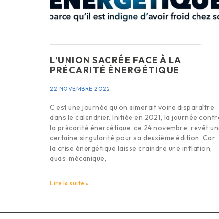
L’UNION SACRÉE FACE À LA
PRÉCARITÉ ÉNERGÉTIQUE
22 NOVEMBRE 2022
C’est une journée qu’on aimerait voire disparaître
dans le calendrier. Initiée en 2021, la journée contr
la précarité énergétique, ce 24 novembre, revêt un
certaine singularité pour sa deuxième édition. Car
la crise énergétique laisse craindre une inflation,
quasi mécanique,
Lire la suite »