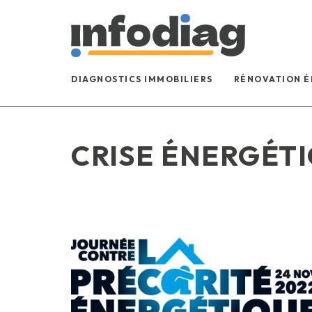
DIAGNOSTICS IMMOBILIERS
RÉNOVATION 
CRISE ÉNERGÉT