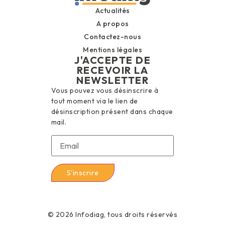
Actualités
A propos
Contactez-nous
Mentions légales
J'ACCEPTE DE
RECEVOIR LA
NEWSLETTER
Vous pouvez vous désinscrire à
tout moment via le lien de
désinscription présent dans chaque
mail.
© 2026 Infodiag, tous droits réservés