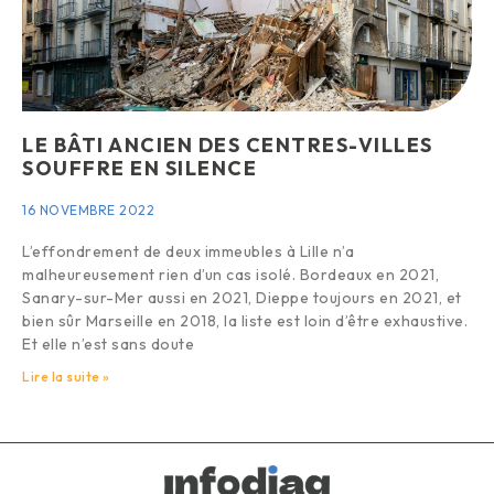
LE BÂTI ANCIEN DES CENTRES-VILLES
SOUFFRE EN SILENCE
16 NOVEMBRE 2022
L’effondrement de deux immeubles à Lille n’a
malheureusement rien d’un cas isolé. Bordeaux en 2021,
Sanary-sur-Mer aussi en 2021, Dieppe toujours en 2021, et
bien sûr Marseille en 2018, la liste est loin d’être exhaustive.
Et elle n’est sans doute
Lire la suite »