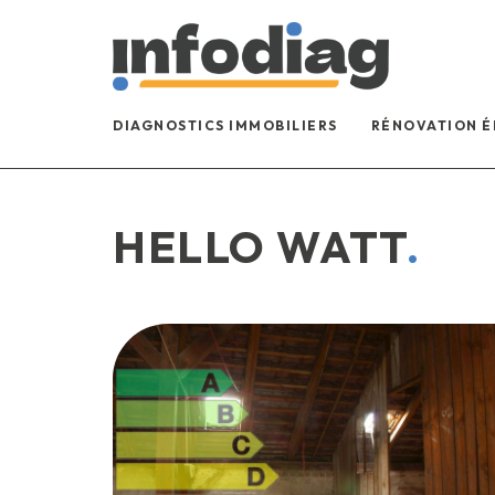
DIAGNOSTICS IMMOBILIERS
RÉNOVATION 
HELLO WATT
.