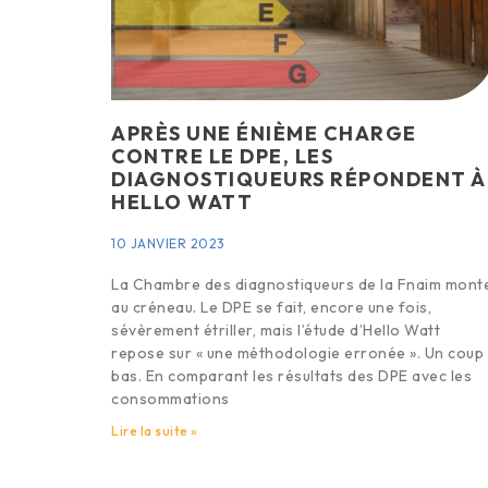
APRÈS UNE ÉNIÈME CHARGE
CONTRE LE DPE, LES
DIAGNOSTIQUEURS RÉPONDENT À
HELLO WATT
10 JANVIER 2023
La Chambre des diagnostiqueurs de la Fnaim mont
au créneau. Le DPE se fait, encore une fois,
sévèrement étriller, mais l’étude d’Hello Watt
repose sur « une méthodologie erronée ». Un coup
bas. En comparant les résultats des DPE avec les
consommations
Lire la suite »