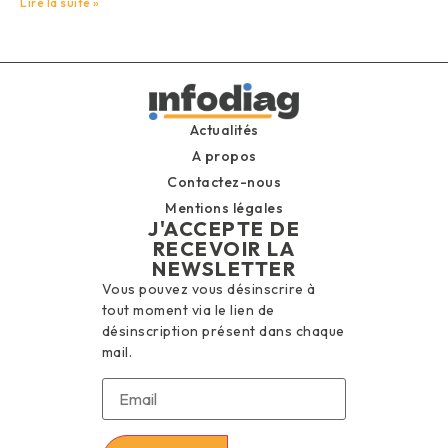
Lire la suite »
Actualités
A propos
Contactez-nous
Mentions légales
J'ACCEPTE DE
RECEVOIR LA
NEWSLETTER
Vous pouvez vous désinscrire à
tout moment via le lien de
désinscription présent dans chaque
mail.