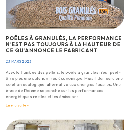
POÊLES À GRANULÉS, LA PERFORMANCE
N’EST PAS TOUJOURS À LA HAUTEUR DE
CE QU’ANNONCE LE FABRICANT
23 MARS 2023
Avec la flambée des pellets, le poêle à granulés n’est peut-
être plus une solution très économique. Mais il demeure une
solution écologique, alternative aux énergies fossiles. Une
étude de l’Ademe se penche sur les performances
énergétiques réelles et les émissions
Lire la suite »