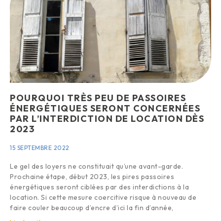
POURQUOI TRÈS PEU DE PASSOIRES
ÉNERGÉTIQUES SERONT CONCERNÉES
PAR L’INTERDICTION DE LOCATION DÈS
2023
15 SEPTEMBRE 2022
Le gel des loyers ne constituait qu’une avant-garde.
Prochaine étape, début 2023, les pires passoires
énergétiques seront ciblées par des interdictions à la
location. Si cette mesure coercitive risque à nouveau de
faire couler beaucoup d’encre d’ici la fin d’année,