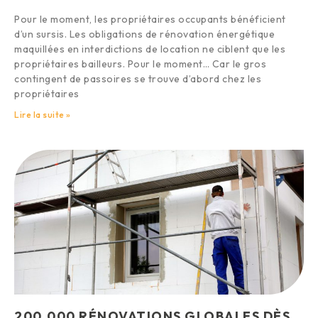
Pour le moment, les propriétaires occupants bénéficient
d’un sursis. Les obligations de rénovation énergétique
maquillées en interdictions de location ne ciblent que les
propriétaires bailleurs. Pour le moment… Car le gros
contingent de passoires se trouve d’abord chez les
propriétaires
Lire la suite »
200.000 RÉNOVATIONS GLOBALES DÈS