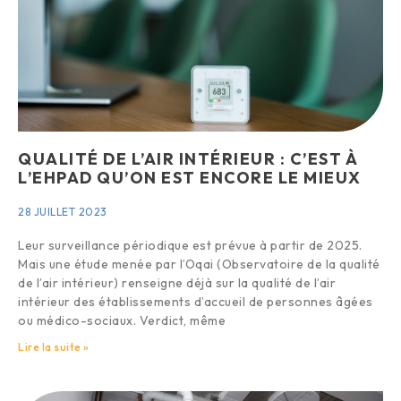
QUALITÉ DE L’AIR INTÉRIEUR : C’EST À
L’EHPAD QU’ON EST ENCORE LE MIEUX
28 JUILLET 2023
Leur surveillance périodique est prévue à partir de 2025.
Mais une étude menée par l’Oqai (Observatoire de la qualité
de l’air intérieur) renseigne déjà sur la qualité de l’air
intérieur des établissements d’accueil de personnes âgées
ou médico-sociaux. Verdict, même
Lire la suite »