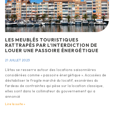
LES MEUBLÉS TOURISTIQUES
RATTRAPÉS PAR L’INTERDICTION DE
LOUER UNE PASSOIRE ÉNERGÉTIQUE
21 JUILLET 2023
L’étau se resserre autour des locations saisonnières
considérées comme « passoire énergétique ». Accusées de
déstabiliser le fragile marché du locatif, exonérées du
fardeau de contraintes qui pèse sur la location classique,
elles sont dans le collimateur du gouvernement qui a
annoncé
Lire la suite »