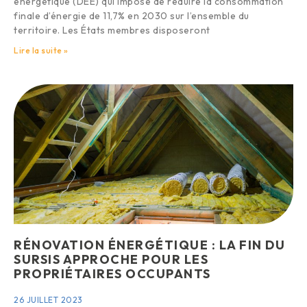
énergétique (DEE) qui impose de réduire la consommation
finale d’énergie de 11,7% en 2030 sur l’ensemble du
territoire. Les États membres disposeront
Lire la suite »
RÉNOVATION ÉNERGÉTIQUE : LA FIN DU
SURSIS APPROCHE POUR LES
PROPRIÉTAIRES OCCUPANTS
26 JUILLET 2023