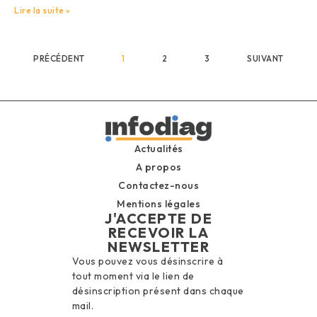
Lire la suite »
PRÉCÉDENT
1
2
3
SUIVANT
Actualités
A propos
Contactez-nous
Mentions légales
J'ACCEPTE DE
RECEVOIR LA
NEWSLETTER
Vous pouvez vous désinscrire à
tout moment via le lien de
désinscription présent dans chaque
mail.