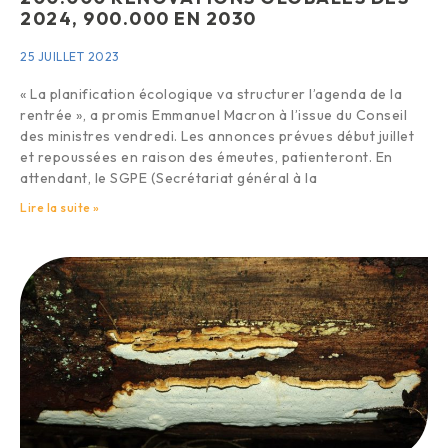
2024, 900.000 EN 2030
25 JUILLET 2023
« La planification écologique va structurer l’agenda de la
rentrée », a promis Emmanuel Macron à l’issue du Conseil
des ministres vendredi. Les annonces prévues début juillet
et repoussées en raison des émeutes, patienteront. En
attendant, le SGPE (Secrétariat général à la
Lire la suite »