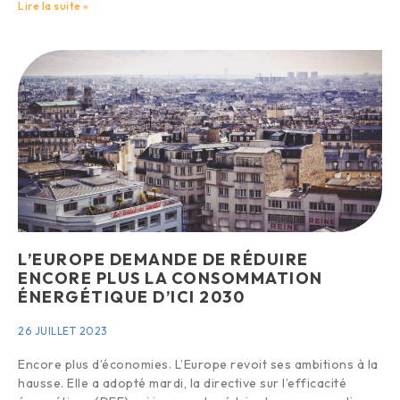
Lire la suite »
L’EUROPE DEMANDE DE RÉDUIRE
ENCORE PLUS LA CONSOMMATION
ÉNERGÉTIQUE D’ICI 2030
26 JUILLET 2023
Encore plus d’économies. L’Europe revoit ses ambitions à la
hausse. Elle a adopté mardi, la directive sur l’efficacité