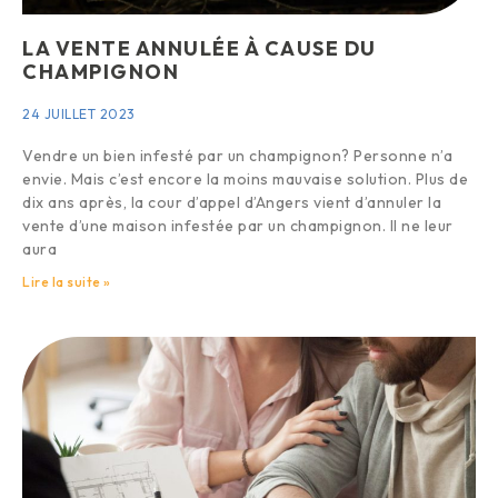
LA VENTE ANNULÉE À CAUSE DU
CHAMPIGNON
24 JUILLET 2023
Vendre un bien infesté par un champignon? Personne n’a
envie. Mais c’est encore la moins mauvaise solution. Plus de
dix ans après, la cour d’appel d’Angers vient d’annuler la
vente d’une maison infestée par un champignon. Il ne leur
aura
Lire la suite »