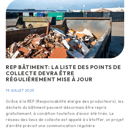
REP BÂTIMENT: LA LISTE DES POINTS DE
COLLECTE DEVRA ÊTRE
RÉGULIÈREMENT MISE À JOUR
19 JUILLET 2023
Grâce à la REP (Responsabilité élargie des producteurs), les
déchets du bâtiment peuvent désormais être repris
gratuitement, à condition toutefois d’avoir été triés. Le
réseau des lieux de collecte est appelé à s’étoffer, un projet
d’arrêté prévoit une communication régulière