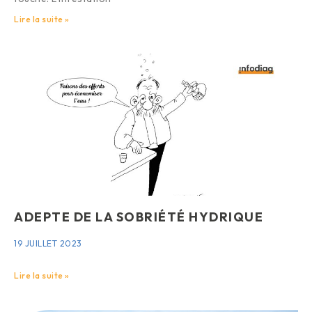
Lire la suite »
ADEPTE DE LA SOBRIÉTÉ HYDRIQUE
19 JUILLET 2023
Lire la suite »