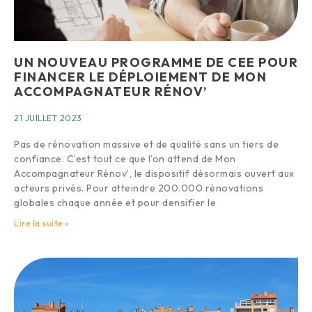
UN NOUVEAU PROGRAMME DE CEE POUR
FINANCER LE DÉPLOIEMENT DE MON
ACCOMPAGNATEUR RÉNOV’
21 JUILLET 2023
Pas de rénovation massive et de qualité sans un tiers de
confiance. C’est tout ce que l’on attend de Mon
Accompagnateur Rénov’, le dispositif désormais ouvert aux
acteurs privés. Pour atteindre 200.000 rénovations
globales chaque année et pour densifier le
Lire la suite »