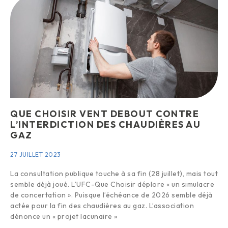
QUE CHOISIR VENT DEBOUT CONTRE
L’INTERDICTION DES CHAUDIÈRES AU
GAZ
27 JUILLET 2023
La consultation publique touche à sa fin (28 juillet), mais tout
semble déjà joué. L’UFC-Que Choisir déplore « un simulacre
de concertation ». Puisque l’échéance de 2026 semble déjà
actée pour la fin des chaudières au gaz. L’association
dénonce un « projet lacunaire »