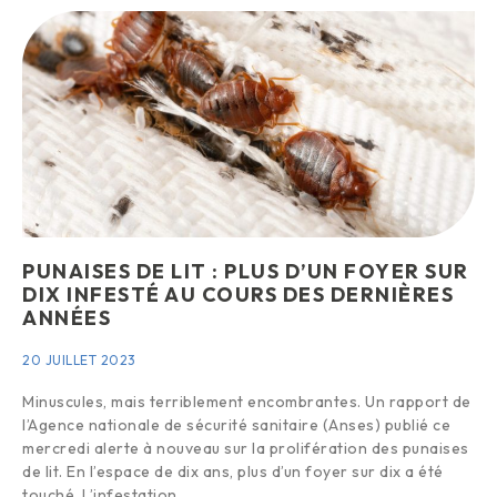
PUNAISES DE LIT : PLUS D’UN FOYER SUR
DIX INFESTÉ AU COURS DES DERNIÈRES
ANNÉES
20 JUILLET 2023
Minuscules, mais terriblement encombrantes. Un rapport de
l’Agence nationale de sécurité sanitaire (Anses) publié ce
mercredi alerte à nouveau sur la prolifération des punaises
de lit. En l’espace de dix ans, plus d’un foyer sur dix a été
touché. L’infestation