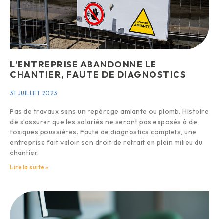
L’ENTREPRISE ABANDONNE LE
CHANTIER, FAUTE DE DIAGNOSTICS
31 JUILLET 2023
Pas de travaux sans un repérage amiante ou plomb. Histoire
de s’assurer que les salariés ne seront pas exposés à de
toxiques poussières. Faute de diagnostics complets, une
entreprise fait valoir son droit de retrait en plein milieu du
chantier.
Lire la suite »