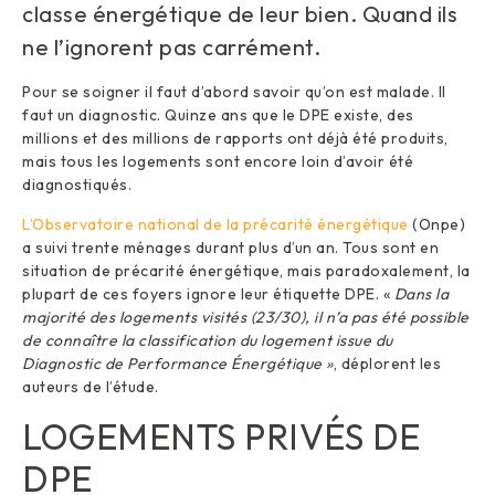
classe énergétique de leur bien. Quand ils
ne l’ignorent pas carrément.
Pour se soigner il faut d’abord savoir qu’on est malade. Il
faut un diagnostic. Quinze ans que le DPE existe, des
millions et des millions de rapports ont déjà été produits,
mais tous les logements sont encore loin d’avoir été
diagnostiqués.
L’Observatoire national de la précarité énergétique
(Onpe)
a suivi trente ménages durant plus d’un an. Tous sont en
situation de précarité énergétique, mais paradoxalement, la
plupart de ces foyers ignore leur étiquette DPE. «
Dans la
majorité des logements visités (23/30), il n’a pas été possible
de connaître la classification du logement issue du
Diagnostic de Performance Énergétique »
, déplorent les
auteurs de l’étude.
LOGEMENTS PRIVÉS DE
DPE