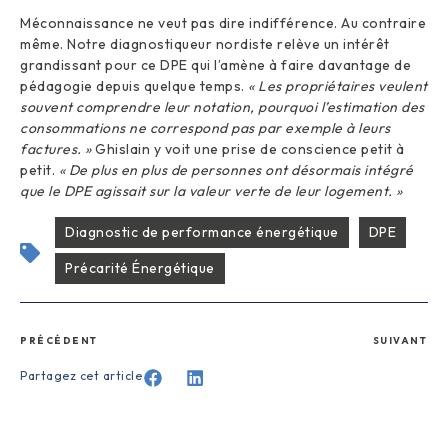
Méconnaissance ne veut pas dire indifférence. Au contraire
même. Notre diagnostiqueur nordiste relève un intérêt
grandissant pour ce DPE qui l’amène à faire davantage de
pédagogie depuis quelque temps.
« Les propriétaires veulent
souvent comprendre leur notation, pourquoi l’estimation des
consommations ne correspond pas par exemple à leurs
factures. »
Ghislain y voit une prise de conscience petit à
petit.
« De plus en plus de personnes ont désormais intégré
que le DPE agissait sur la valeur verte de leur logement. »
Diagnostic de performance énergétique
DPE
Précarité Énergétique
PRÉCÉDENT
SUIVANT
Partagez cet article