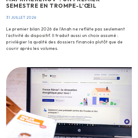
SEMESTRE EN TROMPE-L’ŒIL
31 JUILLET 2026
Le premier bilan 2026 de l’Anah ne reflète pas seulement
l’activité du dispositif. Il traduit aussi un choix assumé :
privilégier la qualité des dossiers financés plutôt que de
courir après les volumes.