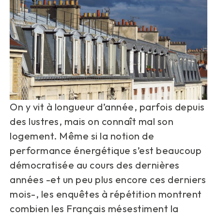
On y vit à longueur d’année, parfois depuis
des lustres, mais on connaît mal son
logement. Même si la notion de
performance énergétique s’est beaucoup
démocratisée au cours des dernières
années -et un peu plus encore ces derniers
mois-, les enquêtes à répétition montrent
combien les Français mésestiment la