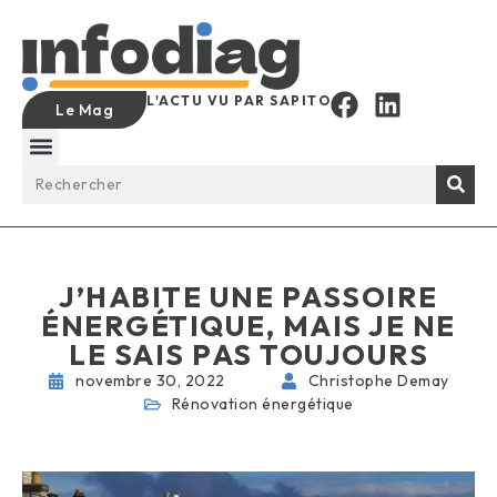
L'ACTU VU PAR SAPITO
Le Mag
J’HABITE UNE PASSOIRE
ÉNERGÉTIQUE, MAIS JE NE
LE SAIS PAS TOUJOURS
novembre 30, 2022
Christophe Demay
Rénovation énergétique