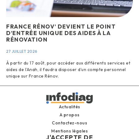
FRANCE RÉNOV’ DEVIENT LE POINT
D’ENTRÉE UNIQUE DES AIDES À LA
RÉNOVATION
27 JUILLET 2026
À partir du 17 août, pour accéder aux différents services et
aides de l’Anah, il faudra disposer d’un compte personnel
unique sur France Rénov.
Actualités
A propos
Contactez-nous
Mentions légales
J'ACCEPTE DE