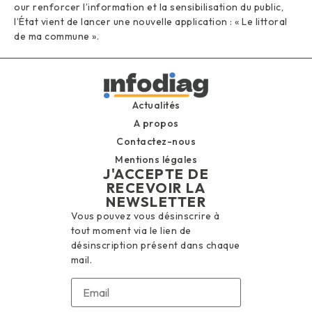
our renforcer l’information et la sensibilisation du public,
l’État vient de lancer une nouvelle application : « Le littoral
de ma commune ».
Actualités
A propos
Contactez-nous
Mentions légales
J'ACCEPTE DE
RECEVOIR LA
NEWSLETTER
Vous pouvez vous désinscrire à
tout moment via le lien de
désinscription présent dans chaque
mail.