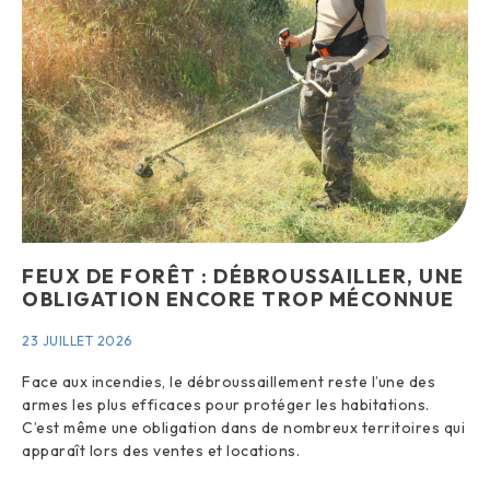
FEUX DE FORÊT : DÉBROUSSAILLER, UNE
OBLIGATION ENCORE TROP MÉCONNUE
23 JUILLET 2026
Face aux incendies, le débroussaillement reste l’une des
armes les plus efficaces pour protéger les habitations.
C’est même une obligation dans de nombreux territoires qui
apparaît lors des ventes et locations.