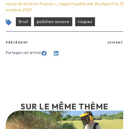
social du bruit en France », rapport publié par Bruitparif le 15
octobre 2021
Bruit
pollution sonore
risques
PRÉCÉDENT
SUIVANT
Partagez cet article
SUR LE MÊME THÈME