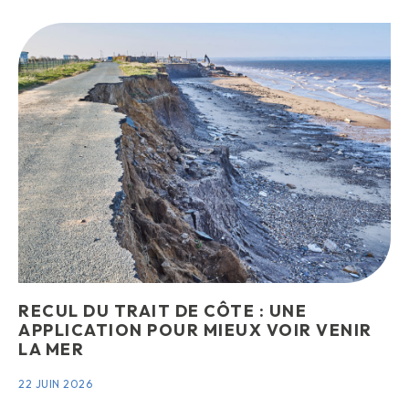
RECUL DU TRAIT DE CÔTE : UNE
APPLICATION POUR MIEUX VOIR VENIR
LA MER
22 JUIN 2026