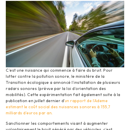
C’est une nuisance qui commence à faire du bruit. Pour
lutter contre la pollution sonore, le ministère de la
Transition écologique a annoncé l’installation de plusieurs
radars sonores (prévue par la loi d’orientation des
mobilités). Cette expérimentation fait également suite à la
publication en juillet dernier d’
un rapport de l’Ademe
estimant le coût social des nuisances sonores à 155,7
milliards d’euros par an.
Sanctionner les comportements visant à augmenter
volontairement le bruit généré par des véhicules, c’est