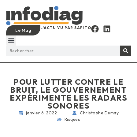
L'ACTU VU PAR SAPITO
Le Mag
POUR LUTTER CONTRE LE
BRUIT, LE GOUVERNEMENT
EXPÉRIMENTE LES RADARS
SONORES
janvier 6, 2022
Christophe Demay
Risques