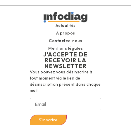
Actualités
A propos
Contactez-nous
Mentions légales
J'ACCEPTE DE
RECEVOIR LA
NEWSLETTER
Vous pouvez vous désinscrire à
tout moment via le lien de
désinscription présent dans chaque
mail.