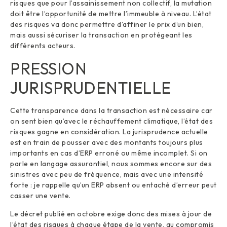
risques que pour l’assainissement non collectif, la mutation
doit être l’opportunité de mettre l’immeuble à niveau. L’état
des risques va donc permettre d’affiner le prix d’un bien,
mais aussi sécuriser la transaction en protégeant les
différents acteurs.
PRESSION
JURISPRUDENTIELLE
Cette transparence dans la transaction est nécessaire car
on sent bien qu’avec le réchauffement climatique, l’état des
risques gagne en considération. La jurisprudence actuelle
est en train de pousser avec des montants toujours plus
importants en cas d’ERP erroné ou même incomplet. Si on
parle en langage assurantiel, nous sommes encore sur des
sinistres avec peu de fréquence, mais avec une intensité
forte : je rappelle qu’un ERP absent ou entaché d’erreur peut
casser une vente.
Le décret publié en octobre exige donc des mises à jour de
l’état des risques à chaque étape de la vente, au compromis