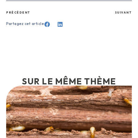
PRÉCÉDENT
SUIVANT
Partagez cet article
SUR LE MÊME THÈME