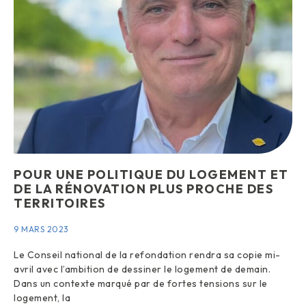
POUR UNE POLITIQUE DU LOGEMENT ET
DE LA RÉNOVATION PLUS PROCHE DES
TERRITOIRES
9 MARS 2023
Le Conseil national de la refondation rendra sa copie mi-
avril avec l’ambition de dessiner le logement de demain.
Dans un contexte marqué par de fortes tensions sur le
logement, la