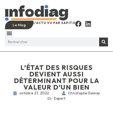
L'ACTU VU PAR SAPITO
Le Mag
L’ÉTAT DES RISQUES
DEVIENT AUSSI
DÉTERMINANT POUR LA
VALEUR D’UN BIEN
octobre 27, 2022
Christophe Demay
Expert