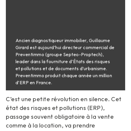
Ancien diagnostiqueur immobilier, Guillaume
Girard est aujourd’hui directeur commercial de
Preventimmo (groupe Septeo-Proptech),
leader dans la fourniture d’États des risques
et pollutions et de documents d’urbanisme.
Preventimmo produit chaque année un million
d’ERP en France.
C’est une petite révolution en silence. Cet
état des risques et pollutions (ERP),
passage souvent obligatoire à la vente
comme à la location, va prendre