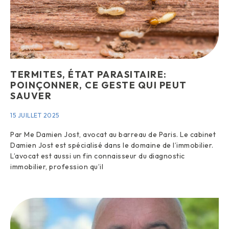
TERMITES, ÉTAT PARASITAIRE:
POINÇONNER, CE GESTE QUI PEUT
SAUVER
15 JUILLET 2025
Par Me Damien Jost, avocat au barreau de Paris. Le cabinet
Damien Jost est spécialisé dans le domaine de l’immobilier.
L’avocat est aussi un fin connaisseur du diagnostic
immobilier, profession qu’il