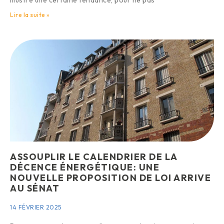
Lire la suite »
ASSOUPLIR LE CALENDRIER DE LA
DÉCENCE ÉNERGÉTIQUE: UNE
NOUVELLE PROPOSITION DE LOI ARRIVE
AU SÉNAT
14 FÉVRIER 2025