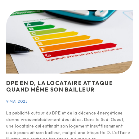
DPE EN D, LA LOCATAIRE ATTAQUE
QUAND MÊME SON BAILLEUR
9 MAI 2025
La publicité autour du DPE et de la décence énergétique
donne vraisemblablement des idées. Dans le Sud-Ouest,
une locataire qui estimait son logement insuffisamment
isolé poursuit son bailleur, malgré une étiquette D. L’affaire
illustre une certaine tendance, pour ne pas