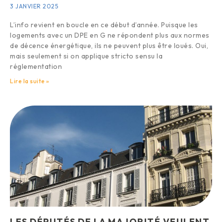
3 JANVIER 2025
L’info revient en boucle en ce début d’année. Puisque les
logements avec un DPE en G ne répondent plus aux normes
de décence énergétique, ils ne peuvent plus être loués. Oui,
mais seulement si on applique stricto sensu la
réglementation
Lire la suite »
LES DÉPUTÉS DE LA MAJORITÉ VEULENT