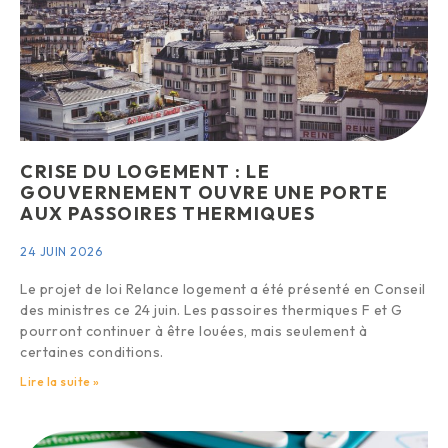
CRISE DU LOGEMENT : LE
GOUVERNEMENT OUVRE UNE PORTE
AUX PASSOIRES THERMIQUES
24 JUIN 2026
Le projet de loi Relance logement a été présenté en Conseil
des ministres ce 24 juin. Les passoires thermiques F et G
pourront continuer à être louées, mais seulement à
certaines conditions.
Lire la suite »