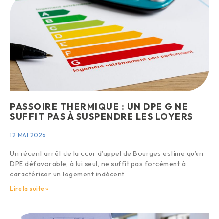
PASSOIRE THERMIQUE : UN DPE G NE
SUFFIT PAS À SUSPENDRE LES LOYERS
12 MAI 2026
Un récent arrêt de la cour d’appel de Bourges estime qu’un
DPE défavorable, à lui seul, ne suffit pas forcément à
caractériser un logement indécent
Lire la suite »