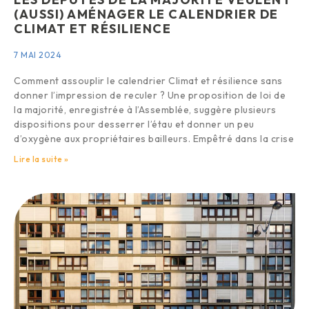
(AUSSI) AMÉNAGER LE CALENDRIER DE
CLIMAT ET RÉSILIENCE
7 MAI 2024
Comment assouplir le calendrier Climat et résilience sans
donner l’impression de reculer ? Une proposition de loi de
la majorité, enregistrée à l’Assemblée, suggère plusieurs
dispositions pour desserrer l’étau et donner un peu
d’oxygène aux propriétaires bailleurs. Empêtré dans la crise
Lire la suite »