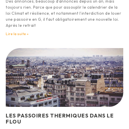
Des annonces, beaucoup d’annonces depuis un an, mais
toujours rien. Parce que pour assouplir le calendrier de la
loi Climat et résilience, et notamment l’interdiction de louer
une passoire en G, il faut obligatoirement une nouvelle loi.
Après le retrait
Lire la suite »
LES PASSOIRES THERMIQUES DANS LE
FLOU