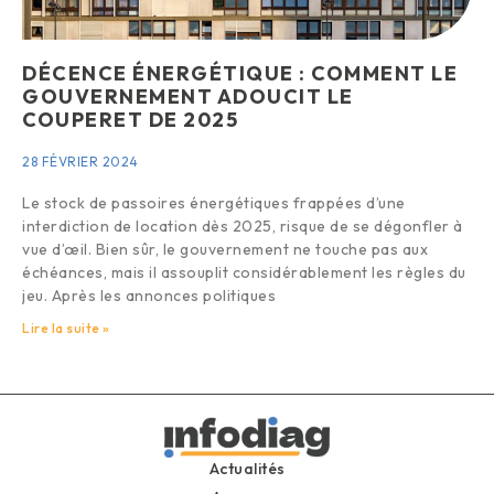
DÉCENCE ÉNERGÉTIQUE : COMMENT LE
GOUVERNEMENT ADOUCIT LE
COUPERET DE 2025
28 FÉVRIER 2024
Le stock de passoires énergétiques frappées d’une
interdiction de location dès 2025, risque de se dégonfler à
vue d’œil. Bien sûr, le gouvernement ne touche pas aux
échéances, mais il assouplit considérablement les règles du
jeu. Après les annonces politiques
Lire la suite »
Actualités