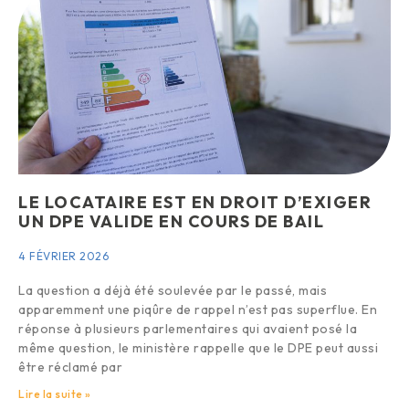
LE LOCATAIRE EST EN DROIT D’EXIGER
UN DPE VALIDE EN COURS DE BAIL
4 FÉVRIER 2026
La question a déjà été soulevée par le passé, mais
apparemment une piqûre de rappel n’est pas superflue. En
réponse à plusieurs parlementaires qui avaient posé la
même question, le ministère rappelle que le DPE peut aussi
être réclamé par
Lire la suite »