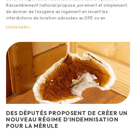
Rassemblement national propose, purement et simplement,
de donner de l’oxygène au logement en levant les
interdictions de location adossées au DPE ou en
Lire la suite »
DES DÉPUTÉS PROPOSENT DE CRÉER UN
NOUVEAU RÉGIME D’INDEMNISATION
POUR LA MÉRULE