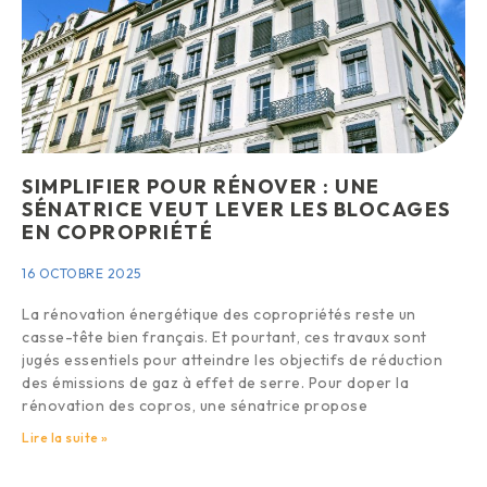
SIMPLIFIER POUR RÉNOVER : UNE
SÉNATRICE VEUT LEVER LES BLOCAGES
EN COPROPRIÉTÉ
16 OCTOBRE 2025
La rénovation énergétique des copropriétés reste un
casse-tête bien français. Et pourtant, ces travaux sont
jugés essentiels pour atteindre les objectifs de réduction
des émissions de gaz à effet de serre. Pour doper la
rénovation des copros, une sénatrice propose
Lire la suite »