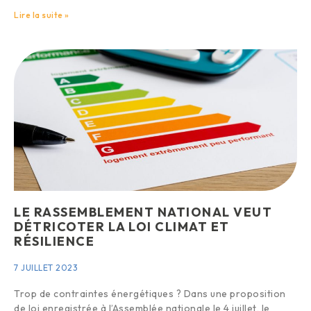
Lire la suite »
LE RASSEMBLEMENT NATIONAL VEUT
DÉTRICOTER LA LOI CLIMAT ET
RÉSILIENCE
7 JUILLET 2023
Trop de contraintes énergétiques ? Dans une proposition
de loi enregistrée à l’Assemblée nationale le 4 juillet, le