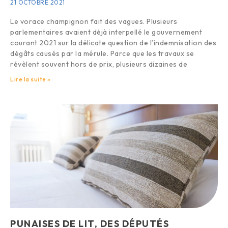
21 OCTOBRE 2021
Le vorace champignon fait des vagues. Plusieurs
parlementaires avaient déjà interpellé le gouvernement
courant 2021 sur la délicate question de l’indemnisation des
dégâts causés par la mérule. Parce que les travaux se
révèlent souvent hors de prix, plusieurs dizaines de
Lire la suite »
PUNAISES DE LIT, DES DÉPUTÉS