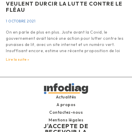
VEULENT DURCIR LA LUTTE CONTRE LE
FLÉAU
1 OCTOBRE 2021
On en parle de plus en plus. Juste avant la Covid, le
gouvernement avait lancé une action pour lutter contre les
punaises de lit, avec un site internet et un numéro vert.
Insuffisant encore, estime une récente proposition de loi
Lire la suite »
Actualités
A propos
Contactez-nous
Mentions légales
J'ACCEPTE DE
RECEVOIR LA