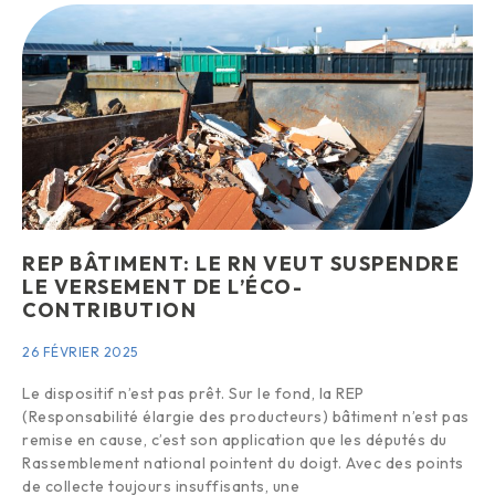
REP BÂTIMENT: LE RN VEUT SUSPENDRE
LE VERSEMENT DE L’ÉCO-
CONTRIBUTION
26 FÉVRIER 2025
Le dispositif n’est pas prêt. Sur le fond, la REP
(Responsabilité élargie des producteurs) bâtiment n’est pas
remise en cause, c’est son application que les députés du
Rassemblement national pointent du doigt. Avec des points
de collecte toujours insuffisants, une