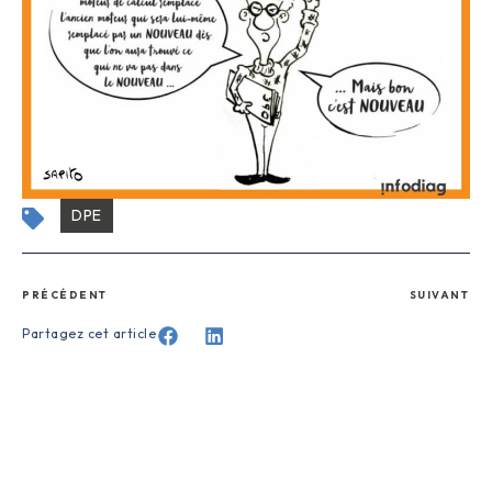
DPE
PRÉCÉDENT
SUIVANT
Partagez cet article