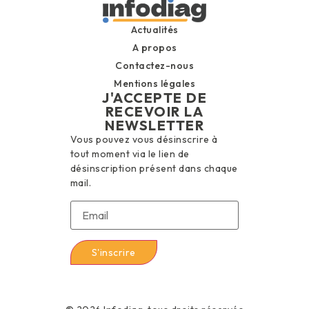
Actualités
A propos
Contactez-nous
Mentions légales
J'ACCEPTE DE
RECEVOIR LA
NEWSLETTER
Vous pouvez vous désinscrire à
tout moment via le lien de
désinscription présent dans chaque
mail.