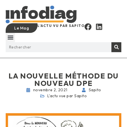
L'ACTU VU PAR SAPITO
Le Mag
LA NOUVELLE MÉTHODE DU
NOUVEAU DPE
novembre 2, 2021
Sapito
L'actu vue par Sapito