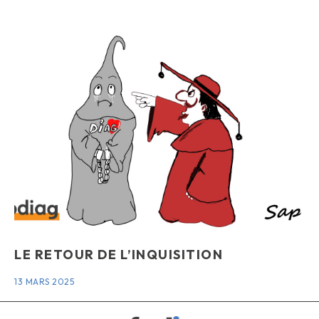
LE RETOUR DE L’INQUISITION
13 MARS 2025