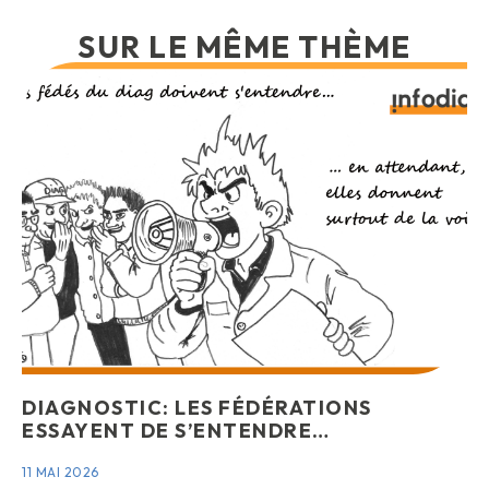
SUR LE MÊME THÈME
DIAGNOSTIC: LES FÉDÉRATIONS
ESSAYENT DE S’ENTENDRE…
11 MAI 2026