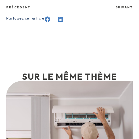
PRÉCÉDENT
SUIVANT
Partagez cet article
SUR LE MÊME THÈME