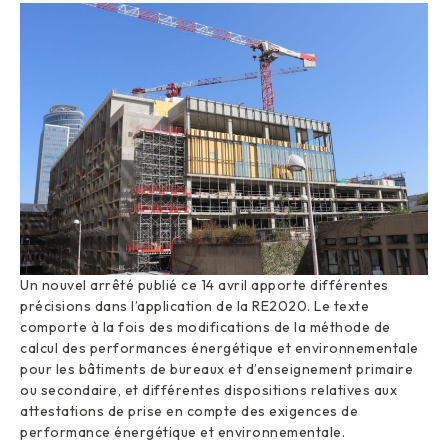
Un nouvel arrêté publié ce 14 avril apporte différentes
précisions dans l’application de la RE2020. Le texte
comporte à la fois des modifications de la méthode de
calcul des performances énergétique et environnementale
pour les bâtiments de bureaux et d’enseignement primaire
ou secondaire, et différentes dispositions relatives aux
attestations de prise en compte des exigences de
performance énergétique et environnementale.