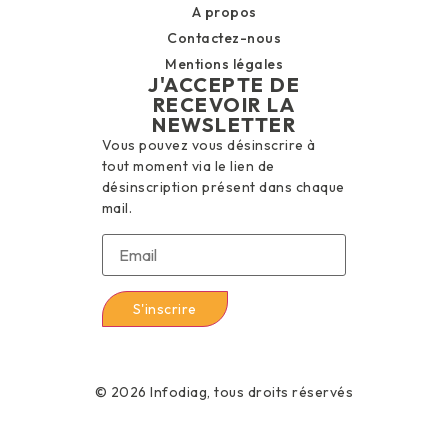
A propos
Contactez-nous
Mentions légales
J'ACCEPTE DE
RECEVOIR LA
NEWSLETTER
Vous pouvez vous désinscrire à
tout moment via le lien de
désinscription présent dans chaque
mail.
© 2026 Infodiag, tous droits réservés