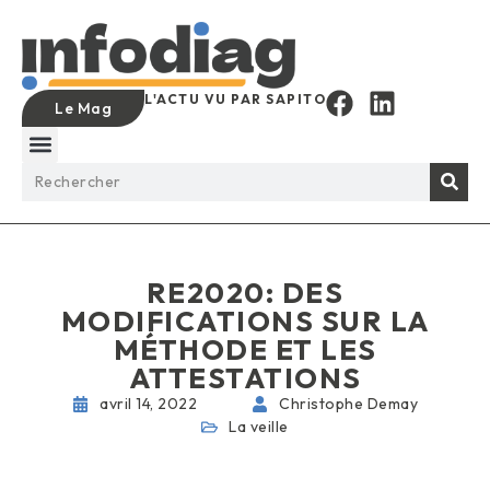
L'ACTU VU PAR SAPITO
Le Mag
RE2020: DES
MODIFICATIONS SUR LA
MÉTHODE ET LES
ATTESTATIONS
avril 14, 2022
Christophe Demay
La veille