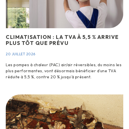
CLIMATISATION : LA TVA À 5,5 % ARRIVE
PLUS TÔT QUE PRÉVU
20 JUILLET 2026
Les pompes à chaleur (PAC) air/air réversibles, du moins les
plus performantes, vont désormais bénéficier d’une TVA
réduite à 5,5 %, contre 20 % jusqu’à présent.