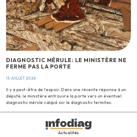
DIAGNOSTIC MÉRULE: LE MINISTÈRE NE
FERME PAS LA PORTE
15 JUILLET 2026
Il y a peut-être de l’espoir. Dans une récente réponse à un
député, le ministère entrouvre la porte vers un éventuel
diagnostic mérule calqué sur le diagnostic termites.
Actualités