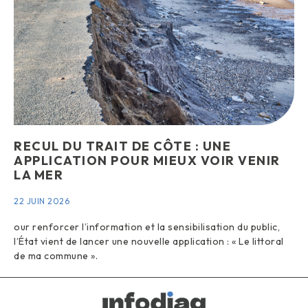
RECUL DU TRAIT DE CÔTE : UNE
APPLICATION POUR MIEUX VOIR VENIR
LA MER
22 JUIN 2026
our renforcer l’information et la sensibilisation du public,
l’État vient de lancer une nouvelle application : « Le littoral
de ma commune ».