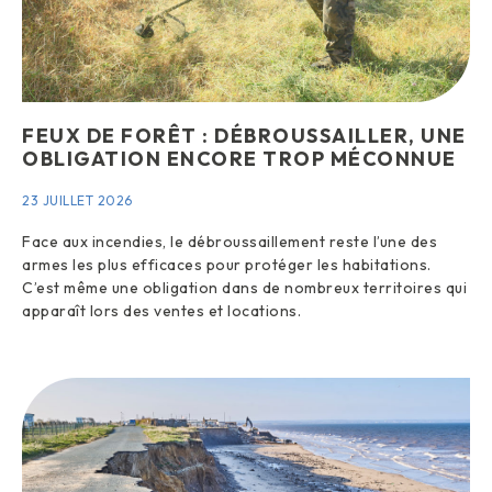
FEUX DE FORÊT : DÉBROUSSAILLER, UNE
OBLIGATION ENCORE TROP MÉCONNUE
23 JUILLET 2026
Face aux incendies, le débroussaillement reste l’une des
armes les plus efficaces pour protéger les habitations.
C’est même une obligation dans de nombreux territoires qui
apparaît lors des ventes et locations.