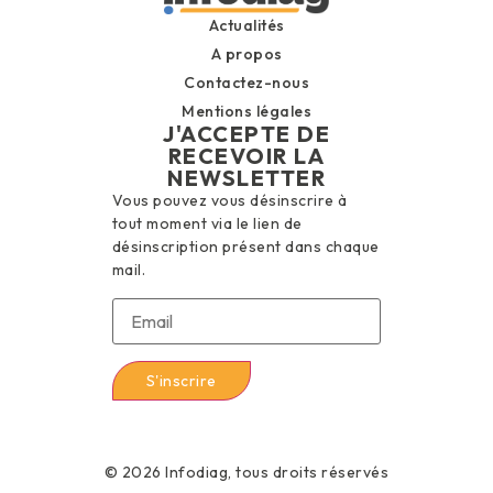
Actualités
A propos
Contactez-nous
Mentions légales
J'ACCEPTE DE
RECEVOIR LA
NEWSLETTER
Vous pouvez vous désinscrire à
tout moment via le lien de
désinscription présent dans chaque
mail.
© 2026 Infodiag, tous droits réservés