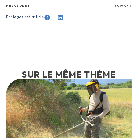
PRÉCÉDENT
SUIVANT
Partagez cet article
SUR LE MÊME THÈME