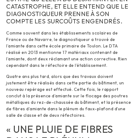
CATASTROPHE, ET ELLE ENTEND QUE LE
DIAGNOSTIQUEUR PRENNE À SON
COMPTE LES SURCOÛTS ENGENDRÉS.
Comme souvent dans les établissements scolaires de
France ou de Navarre, le diagnostiqueur a trouvé de
l’amiante dans cette école primaire de Toulon. Le DTA
réalisé en 2013 mentionne 17 matériaux contenant de
l’amiante, dont deux réclamant une action corrective. Rien
cependant dans le réfectoire de l’établissement.
Quatre ans plus tard, alors que des travaux doivent
justement être réalisés dans cette partie du bâtiment, un
nouveau repérage est effectué. Cette fois, le rapport
conclut à la présence d’amiante sur le flocage des poutres
métalliques du rez-de-chaussée du bâtiment, et la présence
de fibres d’amiante dans le plénum du faux-plafond d’une
salle de classe et de deux réfectoires.
« UNE PLUIE DE FIBRES