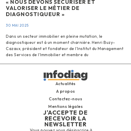
« NOUS DEVONS SÉCURISER ET
VALORISER LE MÉTIER DE
DIAGNOSTIQUEUR »
30 MAI 2025
Dans un secteur immobilier en pleine mutation, le
diagnostiqueur est à un moment charnière. Henri Buzy-
Cazaux, président et fondateur de l’Institut du Management
des Services de l’Immobilier et membre du
Actualités
A propos
Contactez-nous
Mentions légales
J'ACCEPTE DE
RECEVOIR LA
NEWSLETTER
Vous pouvez vous désinscrire à