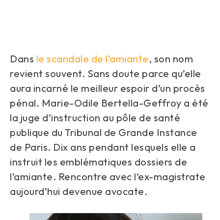
Dans
le scandale de l’amiante
, son nom
revient souvent. Sans doute parce qu’elle
aura incarné le meilleur espoir d’un procès
pénal. Marie-Odile Bertella-Geffroy a été
la juge d’instruction au pôle de santé
publique du Tribunal de Grande Instance
de Paris. Dix ans pendant lesquels elle a
instruit les emblématiques dossiers de
l’amiante. Rencontre avec l’ex-magistrate
aujourd’hui devenue avocate.