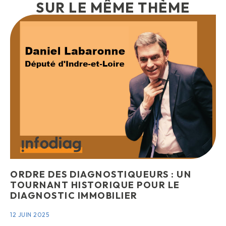
SUR LE MÊME THÈME
ORDRE DES DIAGNOSTIQUEURS : UN
TOURNANT HISTORIQUE POUR LE
DIAGNOSTIC IMMOBILIER
12 JUIN 2025