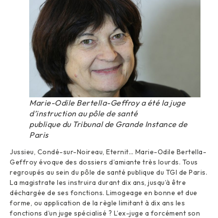
Marie-Odile Bertella-Geffroy a été la juge
d’instruction au pôle de santé
publique du Tribunal de Grande Instance de
Paris
Jussieu, Condé-sur-Noireau, Eternit… Marie-Odile Bertella-
Geffroy évoque des dossiers d’amiante très lourds. Tous
regroupés au sein du pôle de santé publique du TGI de Paris.
La magistrate les instruira durant dix ans, jusqu’à être
déchargée de ses fonctions. Limogeage en bonne et due
forme, ou application de la règle limitant à dix ans les
fonctions d’un juge spécialisé ? L’ex-juge a forcément son