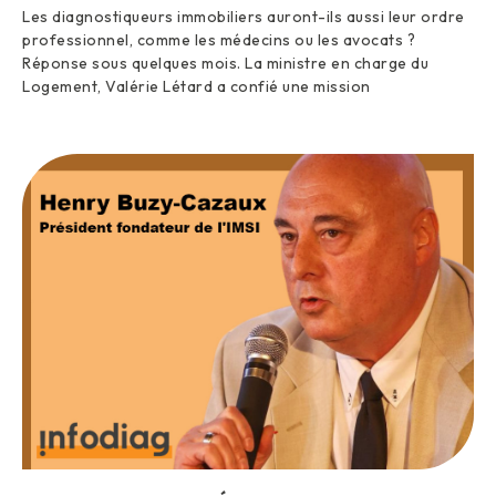
Les diagnostiqueurs immobiliers auront-ils aussi leur ordre
professionnel, comme les médecins ou les avocats ?
Réponse sous quelques mois. La ministre en charge du
Logement, Valérie Létard a confié une mission