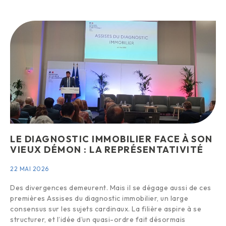
LE DIAGNOSTIC IMMOBILIER FACE À SON
VIEUX DÉMON : LA REPRÉSENTATIVITÉ
22 MAI 2026
Des divergences demeurent. Mais il se dégage aussi de ces
premières Assises du diagnostic immobilier, un large
consensus sur les sujets cardinaux. La filière aspire à se
structurer, et l’idée d’un quasi-ordre fait désormais