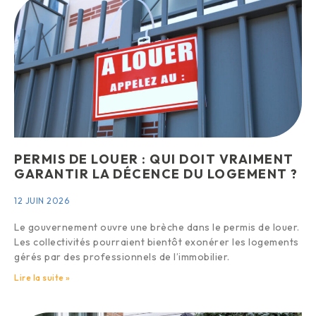
PERMIS DE LOUER : QUI DOIT VRAIMENT
GARANTIR LA DÉCENCE DU LOGEMENT ?
12 JUIN 2026
Le gouvernement ouvre une brèche dans le permis de louer.
Les collectivités pourraient bientôt exonérer les logements
gérés par des professionnels de l’immobilier.
Lire la suite »