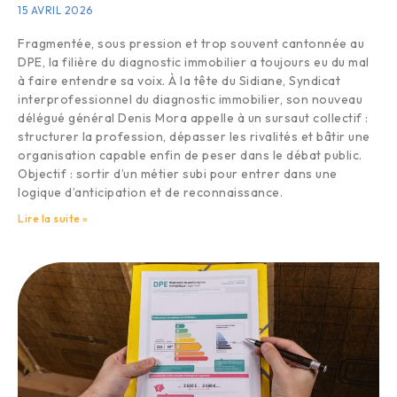
15 AVRIL 2026
Fragmentée, sous pression et trop souvent cantonnée au
DPE, la filière du diagnostic immobilier a toujours eu du mal
à faire entendre sa voix. À la tête du Sidiane, Syndicat
interprofessionnel du diagnostic immobilier, son nouveau
délégué général Denis Mora appelle à un sursaut collectif :
structurer la profession, dépasser les rivalités et bâtir une
organisation capable enfin de peser dans le débat public.
Objectif : sortir d’un métier subi pour entrer dans une
logique d’anticipation et de reconnaissance.
Lire la suite »