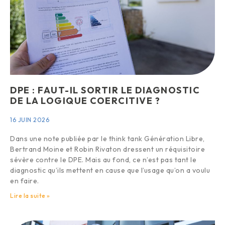
DPE : FAUT-IL SORTIR LE DIAGNOSTIC
DE LA LOGIQUE COERCITIVE ?
16 JUIN 2026
Dans une note publiée par le think tank Génération Libre,
Bertrand Moine et Robin Rivaton dressent un réquisitoire
sévère contre le DPE. Mais au fond, ce n’est pas tant le
diagnostic qu’ils mettent en cause que l’usage qu’on a voulu
en faire.
Lire la suite »