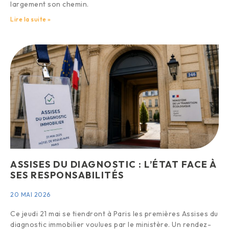
largement son chemin.
Lire la suite »
ASSISES DU DIAGNOSTIC : L’ÉTAT FACE À
SES RESPONSABILITÉS
20 MAI 2026
Ce jeudi 21 mai se tiendront à Paris les premières Assises du
diagnostic immobilier voulues par le ministère. Un rendez-