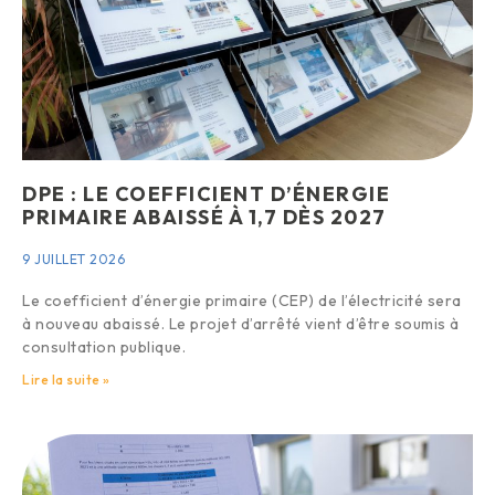
DPE : LE COEFFICIENT D’ÉNERGIE
PRIMAIRE ABAISSÉ À 1,7 DÈS 2027
9 JUILLET 2026
Le coefficient d’énergie primaire (CEP) de l’électricité sera
à nouveau abaissé. Le projet d’arrêté vient d’être soumis à
consultation publique.
Lire la suite »