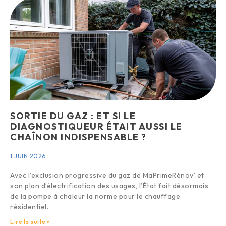
SORTIE DU GAZ : ET SI LE
DIAGNOSTIQUEUR ÉTAIT AUSSI LE
CHAÎNON INDISPENSABLE ?
1 JUIN 2026
Avec l’exclusion progressive du gaz de MaPrimeRénov’ et
son plan d’électrification des usages, l’État fait désormais
de la pompe à chaleur la norme pour le chauffage
résidentiel.
Lire la suite »