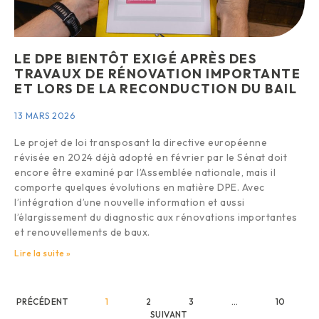
LE DPE BIENTÔT EXIGÉ APRÈS DES
TRAVAUX DE RÉNOVATION IMPORTANTE
ET LORS DE LA RECONDUCTION DU BAIL
13 MARS 2026
Le projet de loi transposant la directive européenne
révisée en 2024 déjà adopté en février par le Sénat doit
encore être examiné par l’Assemblée nationale, mais il
comporte quelques évolutions en matière DPE. Avec
l’intégration d’une nouvelle information et aussi
l’élargissement du diagnostic aux rénovations importantes
et renouvellements de baux.
Lire la suite »
PRÉCÉDENT
1
2
3
…
10
SUIVANT