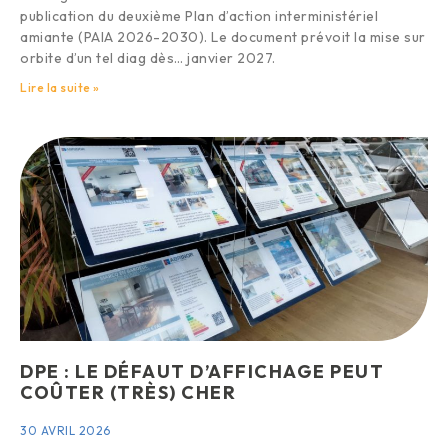
publication du deuxième Plan d’action interministériel
amiante (PAIA 2026-2030). Le document prévoit la mise sur
orbite d’un tel diag dès… janvier 2027.
Lire la suite »
DPE : LE DÉFAUT D’AFFICHAGE PEUT
COÛTER (TRÈS) CHER
30 AVRIL 2026