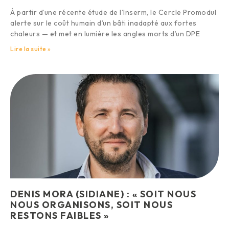
À partir d’une récente étude de l’Inserm, le Cercle Promodul
alerte sur le coût humain d’un bâti inadapté aux fortes
chaleurs — et met en lumière les angles morts d’un DPE
Lire la suite »
DENIS MORA (SIDIANE) : « SOIT NOUS
NOUS ORGANISONS, SOIT NOUS
RESTONS FAIBLES »