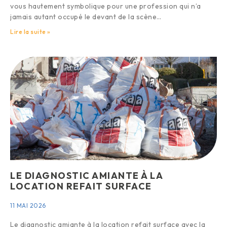
vous hautement symbolique pour une profession qui n’a
jamais autant occupé le devant de la scène…
Lire la suite »
LE DIAGNOSTIC AMIANTE À LA
LOCATION REFAIT SURFACE
11 MAI 2026
Le diagnostic amiante à la location refait surface avec la