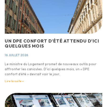
UN DPE CONFORT D’ÉTÉ ATTENDU D’ICI
QUELQUES MOIS
16 JUILLET 2026
Le ministre du Logement promet de nouveaux outils pour
affronter les canicules. D’ici quelques mois, un « DPE
confort d’été » devrait voir le jour.
Lire la suite »