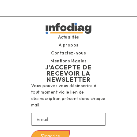
Actualités
A propos
Contactez-nous
Mentions légales
J'ACCEPTE DE
RECEVOIR LA
NEWSLETTER
Vous pouvez vous désinscrire à
tout moment via le lien de
désinscription présent dans chaque
mail.