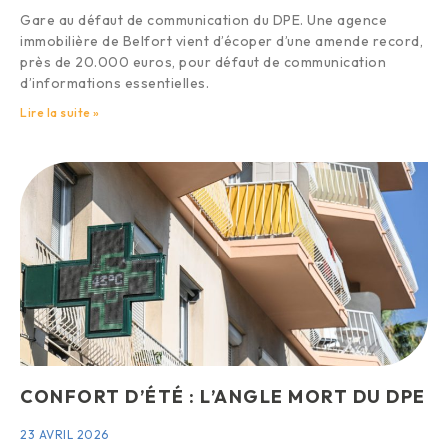
Gare au défaut de communication du DPE. Une agence
immobilière de Belfort vient d’écoper d’une amende record,
près de 20.000 euros, pour défaut de communication
d’informations essentielles.
Lire la suite »
CONFORT D’ÉTÉ : L’ANGLE MORT DU DPE
23 AVRIL 2026