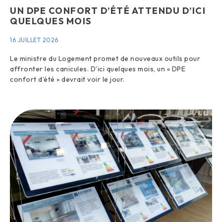
UN DPE CONFORT D’ÉTÉ ATTENDU D’ICI
QUELQUES MOIS
16 JUILLET 2026
Le ministre du Logement promet de nouveaux outils pour
affronter les canicules. D’ici quelques mois, un « DPE
confort d’été » devrait voir le jour.