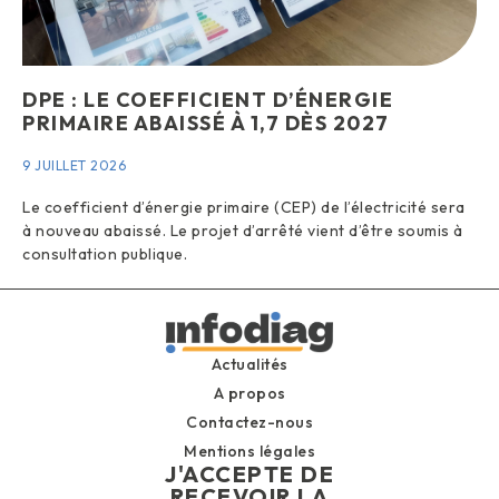
DPE : LE COEFFICIENT D’ÉNERGIE
PRIMAIRE ABAISSÉ À 1,7 DÈS 2027
9 JUILLET 2026
Le coefficient d’énergie primaire (CEP) de l’électricité sera
à nouveau abaissé. Le projet d’arrêté vient d’être soumis à
consultation publique.
Actualités
A propos
Contactez-nous
Mentions légales
J'ACCEPTE DE
RECEVOIR LA