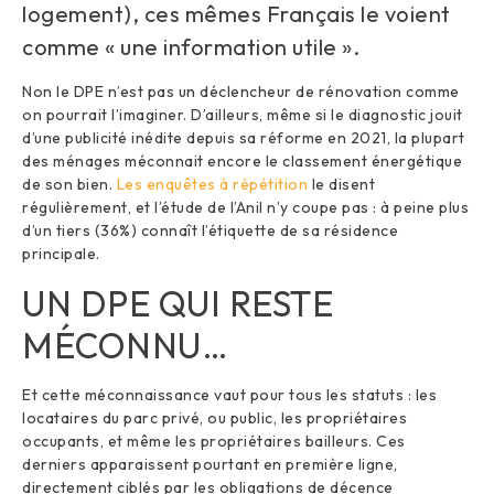
logement), ces mêmes Français le voient
comme « une information utile ».
Non le DPE n’est pas un déclencheur de rénovation comme
on pourrait l’imaginer. D’ailleurs, même si le diagnostic jouit
d’une publicité inédite depuis sa réforme en 2021, la plupart
des ménages méconnait encore le classement énergétique
de son bien.
Les enquêtes à répétition
le disent
régulièrement, et l’étude de l’Anil n’y coupe pas : à peine plus
d’un tiers (36%) connaît l’étiquette de sa résidence
principale.
UN DPE QUI RESTE
MÉCONNU…
Et cette méconnaissance vaut pour tous les statuts : les
locataires du parc privé, ou public, les propriétaires
occupants, et même les propriétaires bailleurs. Ces
derniers apparaissent pourtant en première ligne,
directement ciblés par les obligations de décence