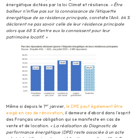
énergétique dictées par la loi Climat et résilience.
« Être
bailleur n’influe pas sur la connaissance de l’étiquette
énergétique de sa résidence principale,
constate l’Anil.
64 %
déclarent ne pas savoir celle de leur résidence principale
alors que 68 % d’entre eux la connaissent pour leur
patrimoine locatif. »
er
Même si depuis le 1
janvier,
le DPE peut également être
exigé en cas de rénovation
, il demeure d’abord dans l’esprit
des Français une obligation qui se manifeste en cas de
vente et de location.
« La réalisation du Diagnostic de
performance énergétique (DPE) reste associée à un acte