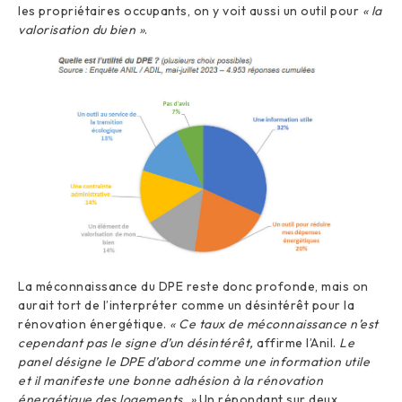
les propriétaires occupants, on y voit aussi un outil pour
« la
valorisation du bien »
.
La méconnaissance du DPE reste donc profonde, mais on
aurait tort de l’interpréter comme un désintérêt pour la
rénovation énergétique.
« Ce taux de méconnaissance n’est
cependant pas le signe d’un désintérêt,
affirme l’Anil.
Le
panel désigne le DPE d’abord comme une information utile
et il manifeste une bonne adhésion à la rénovation
énergétique des logements. »
Un répondant sur deux