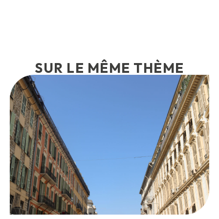
SUR LE MÊME THÈME