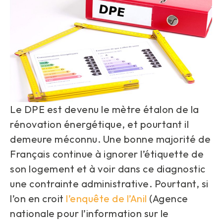
Le DPE est devenu le mètre étalon de la
rénovation énergétique, et pourtant il
demeure méconnu. Une bonne majorité de
Français continue à ignorer l’étiquette de
son logement et à voir dans ce diagnostic
une contrainte administrative. Pourtant, si
l’on en croit
l’enquête de l’Anil
(Agence
nationale pour l’information sur le