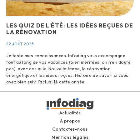
LES QUIZ DE L’ÉTÉ: LES IDÉES REÇUES DE
LA RÉNOVATION
22 AOÛT 2023
Je teste mes connaissances. Infodiag vous accompagne
tout au long de vos vacances (bien méritées, on n’en doute
pas), avec des quiz. Nouvelle étape, la rénovation
énergétique et les idées reçues. Histoire de savoir si vous
avez bien suivi l’actualité cette année.
Actualités
A propos
Contactez-nous
Mentions légales