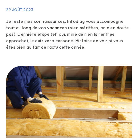
29 AOÛT 2023
Je teste mes connaissances. Infodiag vous accompagne
tout au long de vos vacances (bien méritées, on n’en doute
pas). Dernière étape (eh oui, mine de rien la rentrée
approche), le quiz zéro carbone. Histoire de voir si vous
êtes bien au fait de l’actu cette année.