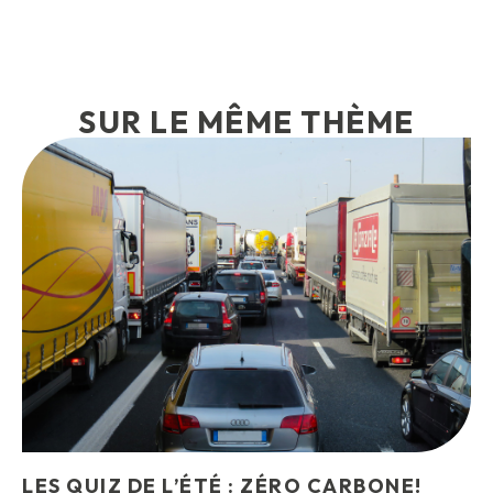
SUR LE MÊME THÈME
LES QUIZ DE L’ÉTÉ : ZÉRO CARBONE!