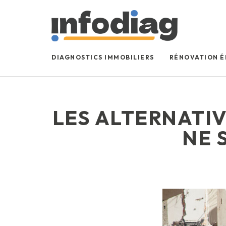
DIAGNOSTICS IMMOBILIERS
RÉNOVATION 
LES ALTERNATIV
NE 