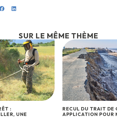
SUR LE MÊME THÈME
ÊT :
RECUL DU TRAIT DE 
LLER, UNE
APPLICATION POUR 