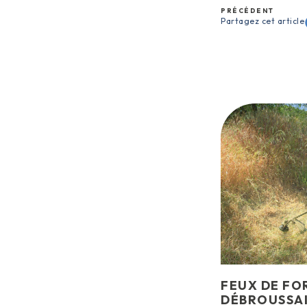
PRÉCÉDENT
Partagez cet article
FEUX DE FOR
DÉBROUSSAI