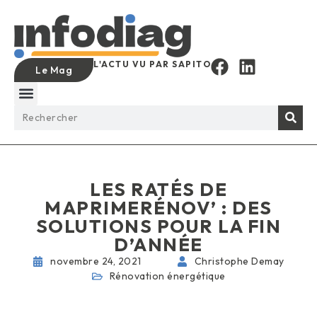
L'ACTU VU PAR SAPITO
Le Mag
LES RATÉS DE
MAPRIMERÉNOV’ : DES
SOLUTIONS POUR LA FIN
D’ANNÉE
novembre 24, 2021
Christophe Demay
Rénovation énergétique