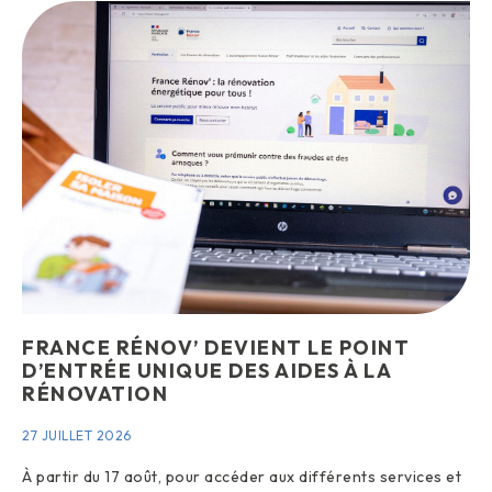
FRANCE RÉNOV’ DEVIENT LE POINT
D’ENTRÉE UNIQUE DES AIDES À LA
RÉNOVATION
27 JUILLET 2026
À partir du 17 août, pour accéder aux différents services et