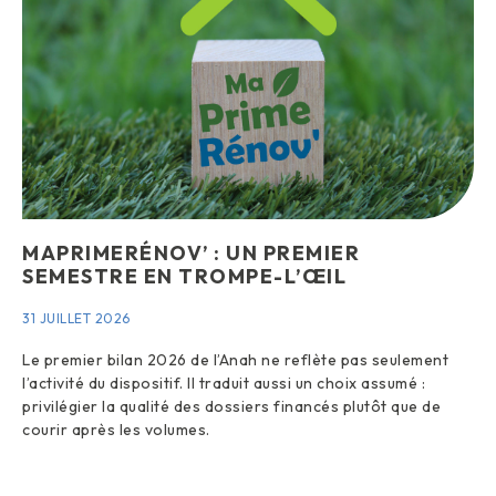
MAPRIMERÉNOV’ : UN PREMIER
SEMESTRE EN TROMPE-L’ŒIL
31 JUILLET 2026
Le premier bilan 2026 de l’Anah ne reflète pas seulement
l’activité du dispositif. Il traduit aussi un choix assumé :
privilégier la qualité des dossiers financés plutôt que de
courir après les volumes.