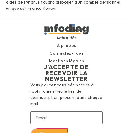
aides de l’Anah, il faudra disposer d’un compte personnel
unique sur France Rénov.
Actualités
A propos
Contactez-nous
Mentions légales
J'ACCEPTE DE
RECEVOIR LA
NEWSLETTER
Vous pouvez vous désinscrire à
tout moment via le lien de
désinscription présent dans chaque
mail.