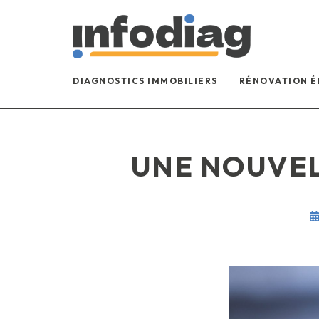
DIAGNOSTICS IMMOBILIERS
RÉNOVATION 
UNE NOUVEL