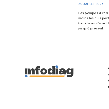
20 JUILLET 2026
Les pompes à chale
moins les plus pe
bénéficier d’une T
jusqu’à présent.