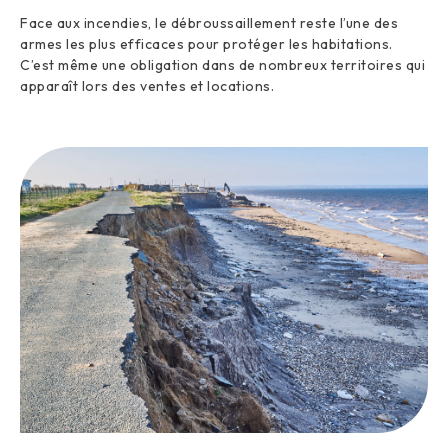
Face aux incendies, le débroussaillement reste l’une des
armes les plus efficaces pour protéger les habitations.
C’est même une obligation dans de nombreux territoires qui
apparaît lors des ventes et locations.