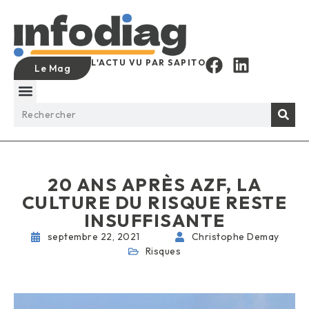
L'ACTU VU PAR SAPITO
Le Mag
20 ANS APRÈS AZF, LA
CULTURE DU RISQUE RESTE
INSUFFISANTE
septembre 22, 2021
Christophe Demay
Risques