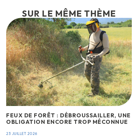
SUR LE MÊME THÈME
FEUX DE FORÊT : DÉBROUSSAILLER, UNE
OBLIGATION ENCORE TROP MÉCONNUE
23 JUILLET 2026