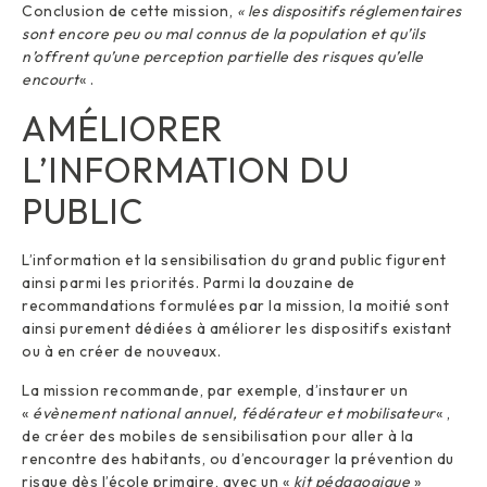
Conclusion de cette mission,
« les dispositifs réglementaires
sont encore peu ou mal connus de la population et qu’ils
n’offrent qu’une perception partielle des risques qu’elle
encourt
« .
AMÉLIORER
L’INFORMATION DU
PUBLIC
L’information et la sensibilisation du grand public figurent
ainsi parmi les priorités. Parmi la douzaine de
recommandations formulées par la mission, la moitié sont
ainsi purement dédiées à améliorer les dispositifs existant
ou à en créer de nouveaux.
La mission recommande, par exemple, d’instaurer un
«
évènement national annuel, fédérateur et mobilisateur
« ,
de créer des mobiles de sensibilisation pour aller à la
rencontre des habitants, ou d’encourager la prévention du
risque dès l’école primaire, avec un «
kit pédagogique
»