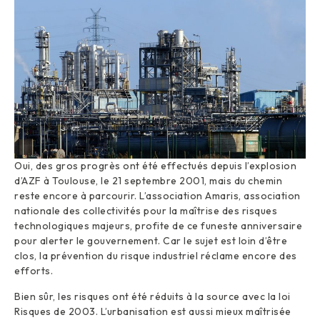
Oui, des gros progrès ont été effectués depuis l’explosion
d’AZF à Toulouse, le 21 septembre 2001, mais du chemin
reste encore à parcourir. L’association Amaris, association
nationale des collectivités pour la maîtrise des risques
technologiques majeurs, profite de ce funeste anniversaire
pour alerter le gouvernement. Car le sujet est loin d’être
clos, la prévention du risque industriel réclame encore des
efforts.
Bien sûr, les risques ont été réduits à la source avec la loi
Risques de 2003. L’urbanisation est aussi mieux maîtrisée