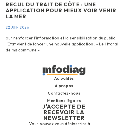
RECUL DU TRAIT DE CÔTE : UNE
APPLICATION POUR MIEUX VOIR VENIR
LA MER
22 JUIN 2026
our renforcer l’information et la sensibilisation du public,
l’État vient de lancer une nouvelle application : « Le littoral
de ma commune ».
Actualités
A propos
Contactez-nous
Mentions légales
J'ACCEPTE DE
RECEVOIR LA
NEWSLETTER
Vous pouvez vous désinscrire à