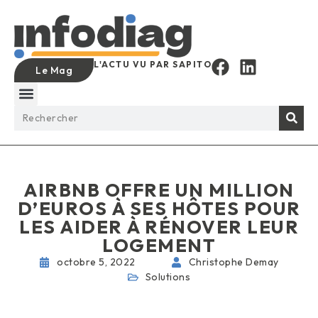
L'ACTU VU PAR SAPITO
Le Mag
AIRBNB OFFRE UN MILLION
D’EUROS À SES HÔTES POUR
LES AIDER À RÉNOVER LEUR
LOGEMENT
octobre 5, 2022
Christophe Demay
Solutions