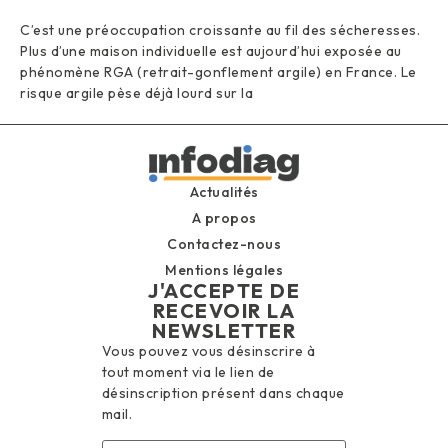
C’est une préoccupation croissante au fil des sécheresses.
Plus d’une maison individuelle est aujourd’hui exposée au
phénomène RGA (retrait-gonflement argile) en France. Le
risque argile pèse déjà lourd sur la
Actualités
A propos
Contactez-nous
Mentions légales
J'ACCEPTE DE
RECEVOIR LA
NEWSLETTER
Vous pouvez vous désinscrire à
tout moment via le lien de
désinscription présent dans chaque
mail.