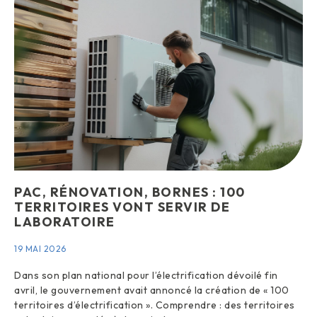
PAC, RÉNOVATION, BORNES : 100
TERRITOIRES VONT SERVIR DE
LABORATOIRE
19 MAI 2026
Dans son plan national pour l’électrification dévoilé fin
avril, le gouvernement avait annoncé la création de « 100
territoires d’électrification ». Comprendre : des territoires