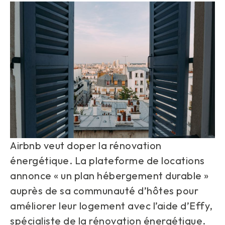
Airbnb veut doper la rénovation
énergétique. La plateforme de locations
annonce « un plan hébergement durable »
auprès de sa communauté d’hôtes pour
améliorer leur logement avec l’aide d’Effy,
spécialiste de la rénovation énergétique.