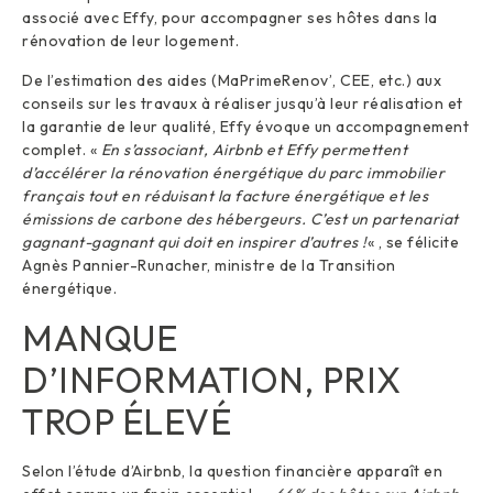
associé avec Effy, pour accompagner ses hôtes dans la
rénovation de leur logement.
De l’estimation des aides (MaPrimeRenov’, CEE, etc.) aux
conseils sur les travaux à réaliser jusqu’à leur réalisation et
la garantie de leur qualité, Effy évoque un accompagnement
complet. «
En s’associant, Airbnb et Effy permettent
d’accélérer la rénovation énergétique du parc immobilier
français tout en réduisant la facture énergétique et les
émissions de carbone des hébergeurs. C’est un partenariat
gagnant-gagnant qui doit en inspirer d’autres !
« , se félicite
Agnès Pannier-Runacher, ministre de la Transition
énergétique.
MANQUE
D’INFORMATION, PRIX
TROP ÉLEVÉ
Selon l’étude d’Airbnb, la question financière apparaît en