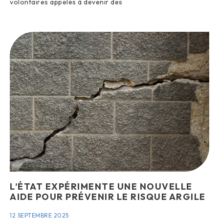
volontaires appelés à devenir des
L’ÉTAT EXPÉRIMENTE UNE NOUVELLE
AIDE POUR PRÉVENIR LE RISQUE ARGILE
12 SEPTEMBRE 2025