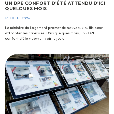
UN DPE CONFORT D’ÉTÉ ATTENDU D’ICI
QUELQUES MOIS
16 JUILLET 2026
Le ministre du Logement promet de nouveaux outils pour
affronter les canicules. D’ici quelques mois, un « DPE
confort d’été » devrait voir le jour.