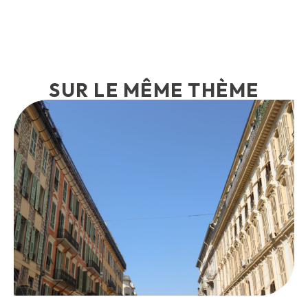
SUR LE MÊME THÈME