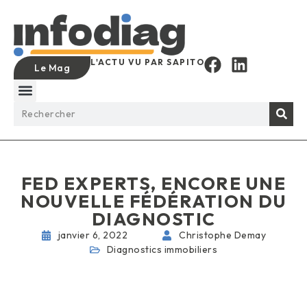
L'ACTU VU PAR SAPITO
Le Mag
FED EXPERTS, ENCORE UNE
NOUVELLE FÉDÉRATION DU
DIAGNOSTIC
janvier 6, 2022
Christophe Demay
Diagnostics immobiliers