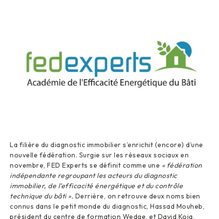
La filière du diagnostic immobilier s’enrichit (encore) d’une
nouvelle fédération. Surgie sur les réseaux sociaux en
novembre, FED Experts se définit comme une
« fédération
indépendante regroupant les acteurs du diagnostic
immobilier, de l’efficacité énergétique et du contrôle
technique du bâti ».
Derrière, on retrouve deux noms bien
connus dans le petit monde du diagnostic, Hassad Mouheb,
président du centre de formation Wedge, et David Koja,