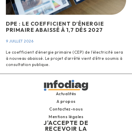
DPE : LE COEFFICIENT D’ÉNERGIE
PRIMAIRE ABAISSÉ À 1,7 DÈS 2027
9 JUILLET 2026
Le coefficient d’énergie primaire (CEP) de l’électricité sera
à nouveau abaissé. Le projet d’arrêté vient d’être soumis à
consultation publique.
Actualités
A propos
Contactez-nous
Mentions légales
J'ACCEPTE DE
RECEVOIR LA