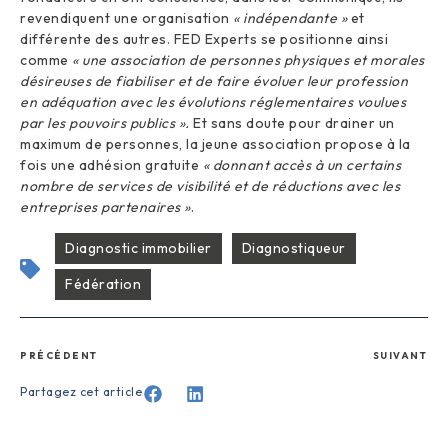
revendiquent une organisation
« indépendante »
et
différente des autres. FED Experts se positionne ainsi
comme
« une association de personnes physiques et morales
désireuses de fiabiliser et de faire évoluer leur profession
en adéquation avec les évolutions réglementaires voulues
par les pouvoirs publics ».
Et sans doute pour drainer un
maximum de personnes, la jeune association propose à la
fois une adhésion gratuite
« donnant accès à un certains
nombre de services de visibilité et de réductions avec les
entreprises partenaires »
.
Diagnostic immobilier
Diagnostiqueur
Fédération
PRÉCÉDENT
SUIVANT
Partagez cet article