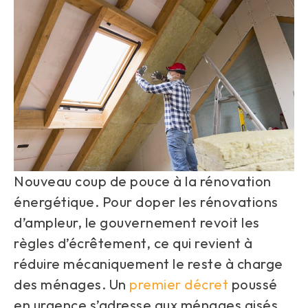
Nouveau coup de pouce à la rénovation
énergétique. Pour doper les rénovations
d’ampleur, le gouvernement revoit les
règles d’écrêtement, ce qui revient à
réduire mécaniquement le reste à charge
des ménages. Un
premier décret
poussé
en urgence s’adresse aux ménages aisés