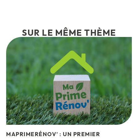
SUR LE MÊME THÈME
MAPRIMERÉNOV’ : UN PREMIER