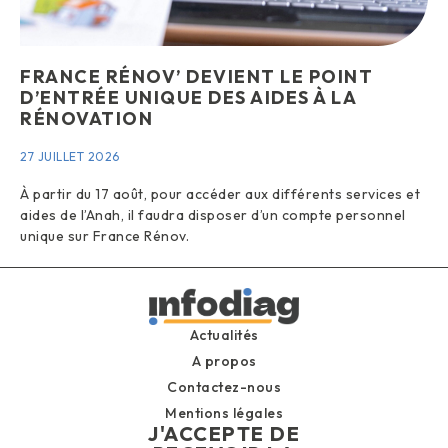
FRANCE RÉNOV’ DEVIENT LE POINT
D’ENTRÉE UNIQUE DES AIDES À LA
RÉNOVATION
27 JUILLET 2026
À partir du 17 août, pour accéder aux différents services et
aides de l’Anah, il faudra disposer d’un compte personnel
unique sur France Rénov.
Actualités
A propos
Contactez-nous
Mentions légales
J'ACCEPTE DE