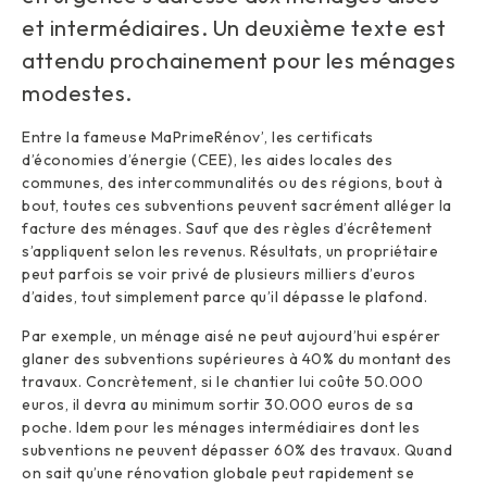
et intermédiaires. Un deuxième texte est
attendu prochainement pour les ménages
modestes.
Entre la fameuse MaPrimeRénov’, les certificats
d’économies d’énergie (CEE), les aides locales des
communes, des intercommunalités ou des régions, bout à
bout, toutes ces subventions peuvent sacrément alléger la
facture des ménages. Sauf que des règles d’écrêtement
s’appliquent selon les revenus. Résultats, un propriétaire
peut parfois se voir privé de plusieurs milliers d’euros
d’aides, tout simplement parce qu’il dépasse le plafond.
Par exemple, un ménage aisé ne peut aujourd’hui espérer
glaner des subventions supérieures à 40% du montant des
travaux. Concrètement, si le chantier lui coûte 50.000
euros, il devra au minimum sortir 30.000 euros de sa
poche. Idem pour les ménages intermédiaires dont les
subventions ne peuvent dépasser 60% des travaux. Quand
on sait qu’une rénovation globale peut rapidement se