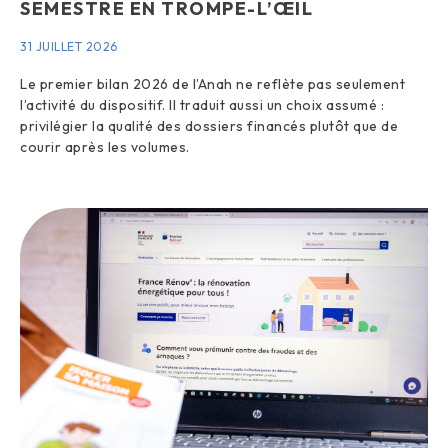
SEMESTRE EN TROMPE-L’ŒIL
31 JUILLET 2026
Le premier bilan 2026 de l’Anah ne reflète pas seulement
l’activité du dispositif. Il traduit aussi un choix assumé :
privilégier la qualité des dossiers financés plutôt que de
courir après les volumes.