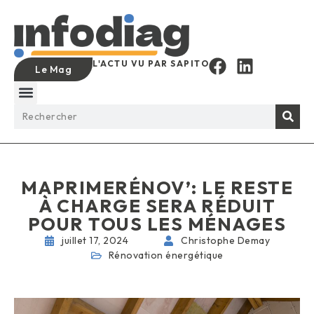
L'ACTU VU PAR SAPITO
Le Mag
MAPRIMERÉNOV’: LE RESTE
À CHARGE SERA RÉDUIT
POUR TOUS LES MÉNAGES
juillet 17, 2024
Christophe Demay
Rénovation énergétique