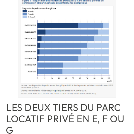
LES DEUX TIERS DU PARC
LOCATIF PRIVÉ EN E, F OU
G