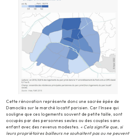
Cette rénovation représente donc une sacrée épée de
Damoclès sur le marché locatif parisien. Car l’Insee qui
souligne que ces logements souvent de petite taille, sont
occupés par des personnes seules ou des couples sans
enfant avec des revenus modestes.
« Cela signifie que, si
leurs propriétaires bailleurs ne souhaitent pas ou ne peuvent