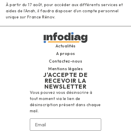
À partir du 17 août, pour accéder aux différents services et
aides de l’Anah, il faudra disposer d’un compte personnel
unique sur France Rénov.
Actualités
A propos
Contactez-nous
Mentions légales
J'ACCEPTE DE
RECEVOIR LA
NEWSLETTER
Vous pouvez vous désinscrire à
tout moment via le lien de
désinscription présent dans chaque
mail.