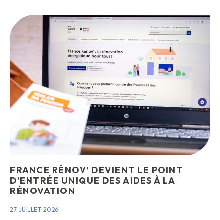
FRANCE RÉNOV’ DEVIENT LE POINT
D’ENTRÉE UNIQUE DES AIDES À LA
RÉNOVATION
27 JUILLET 2026