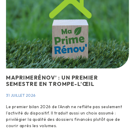
MAPRIMERÉNOV’ : UN PREMIER
SEMESTRE EN TROMPE-L’ŒIL
31 JUILLET 2026
Le premier bilan 2026 de l’Anah ne reflète pas seulement
l’activité du dispositif. Il traduit aussi un choix assumé :
privilégier la qualité des dossiers financés plutôt que de
courir après les volumes.