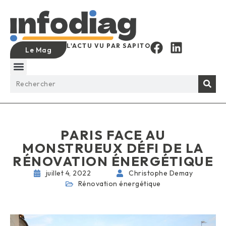
L'ACTU VU PAR SAPITO
Le Mag
PARIS FACE AU
MONSTRUEUX DÉFI DE LA
RÉNOVATION ÉNERGÉTIQUE
juillet 4, 2022
Christophe Demay
Rénovation énergétique