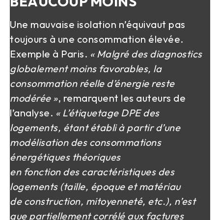
BEAUCOUP MOINS
Une mauvaise isolation n’équivaut pas
toujours à une consommation élevée.
Exemple à Paris.
« Malgré des diagnostics
globalement moins favorables, la
consommation réelle d’énergie reste
modérée »
, remarquent les auteurs de
l’analyse.
« L’étiquetage DPE des
logements, étant établi à partir d’une
modélisation des consommations
énergétiques théoriques
en fonction des caractéristiques des
logements (taille, époque et matériau
de construction, mitoyenneté, etc.), n’est
que partiellement corrélé aux factures