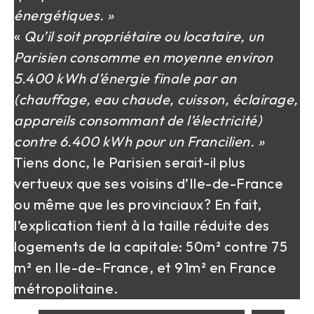
énergétiques. »
«
Qu’il soit propriétaire ou locataire, un
Parisien consomme en moyenne environ
5.400 kWh d’énergie finale par an
(chauffage, eau chaude, cuisson, éclairage,
appareils consommant de l’électricité)
contre 6.400 kWh pour un Francilien. »
Tiens donc, le Parisien serait-il plus
vertueux que ses voisins d’Ile-de-France
ou même que les provinciaux? En fait,
l’explication tient à la taille réduite des
logements de la capitale: 50m² contre 75
m² en Ile-de-France, et 91m² en France
métropolitaine.