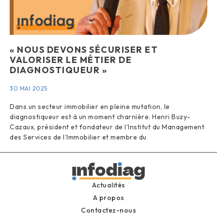
« NOUS DEVONS SÉCURISER ET
VALORISER LE MÉTIER DE
DIAGNOSTIQUEUR »
30 MAI 2025
Dans un secteur immobilier en pleine mutation, le
diagnostiqueur est à un moment charnière. Henri Buzy-
Cazaux, président et fondateur de l’Institut du Management
des Services de l’Immobilier et membre du
Actualités
A propos
Contactez-nous