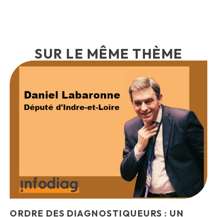
SUR LE MÊME THÈME
ORDRE DES DIAGNOSTIQUEURS : UN