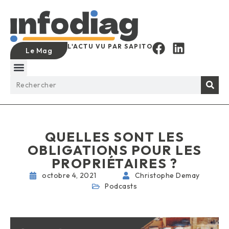
L'ACTU VU PAR SAPITO
Le Mag
QUELLES SONT LES
OBLIGATIONS POUR LES
PROPRIÉTAIRES ?
octobre 4, 2021
Christophe Demay
Podcasts