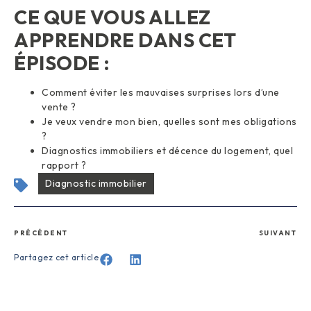
CE QUE VOUS ALLEZ
APPRENDRE DANS CET
ÉPISODE :
Comment éviter les mauvaises surprises lors d’une
vente ?
Je veux vendre mon bien, quelles sont mes obligations
?
Diagnostics immobiliers et décence du logement, quel
rapport ?
Diagnostic immobilier
PRÉCÉDENT
SUIVANT
Partagez cet article