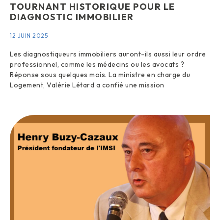
TOURNANT HISTORIQUE POUR LE
DIAGNOSTIC IMMOBILIER
12 JUIN 2025
Les diagnostiqueurs immobiliers auront-ils aussi leur ordre
professionnel, comme les médecins ou les avocats ?
Réponse sous quelques mois. La ministre en charge du
Logement, Valérie Létard a confié une mission