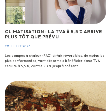
CLIMATISATION : LA TVA À 5,5 % ARRIVE
PLUS TÔT QUE PRÉVU
20 JUILLET 2026
Les pompes à chaleur (PAC) air/air réversibles, du moins les
plus performantes, vont désormais bénéficier d’une TVA
réduite à 5,5 %, contre 20 % jusqu’à présent.