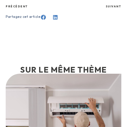
PRÉCÉDENT
SUIVANT
Partagez cet article
SUR LE MÊME THÈME