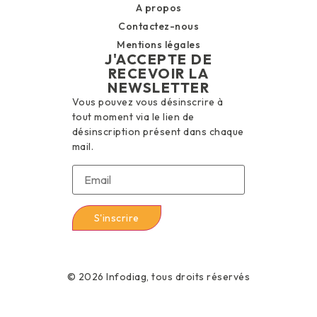
A propos
Contactez-nous
Mentions légales
J'ACCEPTE DE
RECEVOIR LA
NEWSLETTER
Vous pouvez vous désinscrire à
tout moment via le lien de
désinscription présent dans chaque
mail.
© 2026 Infodiag, tous droits réservés