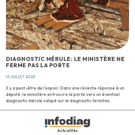
DIAGNOSTIC MÉRULE: LE MINISTÈRE NE
FERME PAS LA PORTE
15 JUILLET 2026
Il y a peut-être de l’espoir. Dans une récente réponse à un
député, le ministère entrouvre la porte vers un éventuel
diagnostic mérule calqué sur le diagnostic termites.
Actualités