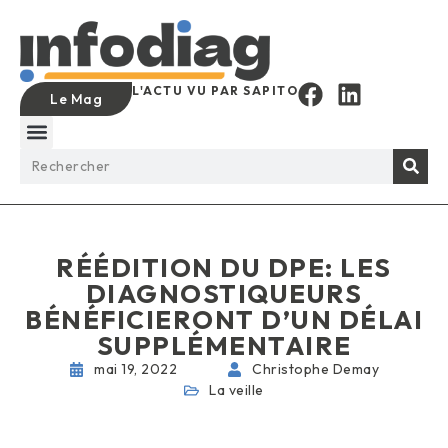
L'ACTU VU PAR SAPITO
Le Mag
RÉÉDITION DU DPE: LES
DIAGNOSTIQUEURS
BÉNÉFICIERONT D’UN DÉLAI
SUPPLÉMENTAIRE
mai 19, 2022
Christophe Demay
La veille