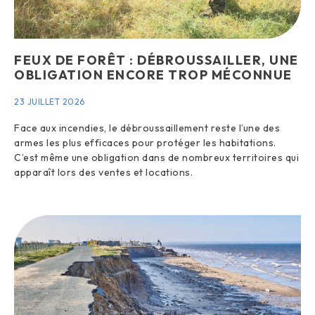
FEUX DE FORÊT : DÉBROUSSAILLER, UNE
OBLIGATION ENCORE TROP MÉCONNUE
23 JUILLET 2026
Face aux incendies, le débroussaillement reste l’une des
armes les plus efficaces pour protéger les habitations.
C’est même une obligation dans de nombreux territoires qui
apparaît lors des ventes et locations.