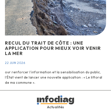
RECUL DU TRAIT DE CÔTE : UNE
APPLICATION POUR MIEUX VOIR VENIR
LA MER
22 JUIN 2026
our renforcer l’information et la sensibilisation du public,
l’État vient de lancer une nouvelle application : « Le littoral
de ma commune ».
Actualités