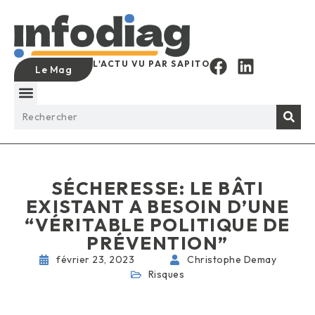
L'ACTU VU PAR SAPITO
Le Mag
SÉCHERESSE: LE BÂTI
EXISTANT A BESOIN D’UNE
“VÉRITABLE POLITIQUE DE
PRÉVENTION”
février 23, 2023
Christophe Demay
Risques