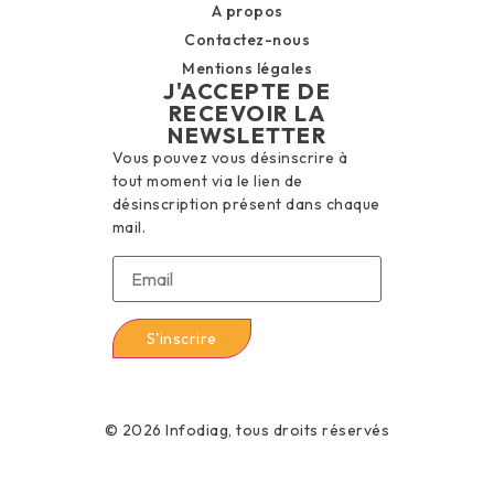
A propos
Contactez-nous
Mentions légales
J'ACCEPTE DE
RECEVOIR LA
NEWSLETTER
Vous pouvez vous désinscrire à
tout moment via le lien de
désinscription présent dans chaque
mail.
© 2026 Infodiag, tous droits réservés