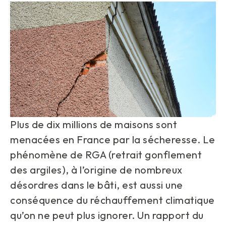
Plus de dix millions de maisons sont
menacées en France par la sécheresse. Le
phénomène de RGA (retrait gonflement
des argiles), à l’origine de nombreux
désordres dans le bâti, est aussi une
conséquence du réchauffement climatique
qu’on ne peut plus ignorer. Un rapport du