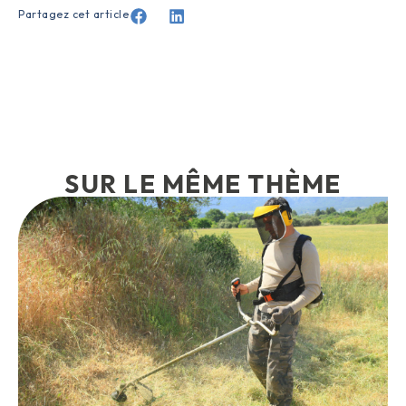
Partagez cet article
SUR LE MÊME THÈME