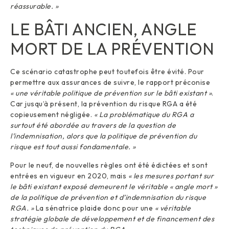
réassurable. »
LE BÂTI ANCIEN, ANGLE
MORT DE LA PRÉVENTION
Ce scénario catastrophe peut toutefois être évité. Pour
permettre aux assurances de suivre, le rapport préconise
« une véritable politique de prévention sur le bâti existant »
.
Car jusqu’à présent, la prévention du risque RGA a été
copieusement négligée.
« La problématique du RGA a
surtout été abordée au travers de la question de
l’indemnisation, alors que la politique de prévention du
risque est tout aussi fondamentale. »
Pour le neuf, de nouvelles règles ont été édictées et sont
entrées en vigueur en 2020, mais
« les mesures portant sur
le bâti existant exposé demeurent le véritable « angle mort »
de la politique de prévention et d’indemnisation du risque
RGA. »
La sénatrice plaide donc pour une
« véritable
stratégie globale de développement et de financement des