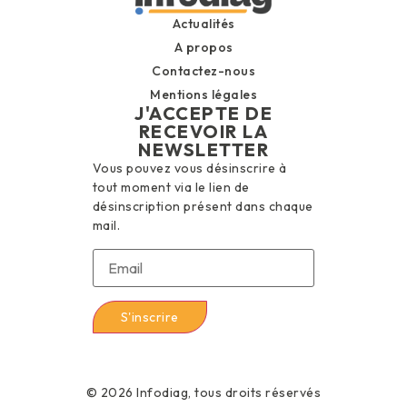
Actualités
A propos
Contactez-nous
Mentions légales
J'ACCEPTE DE
RECEVOIR LA
NEWSLETTER
Vous pouvez vous désinscrire à
tout moment via le lien de
désinscription présent dans chaque
mail.
© 2026 Infodiag, tous droits réservés