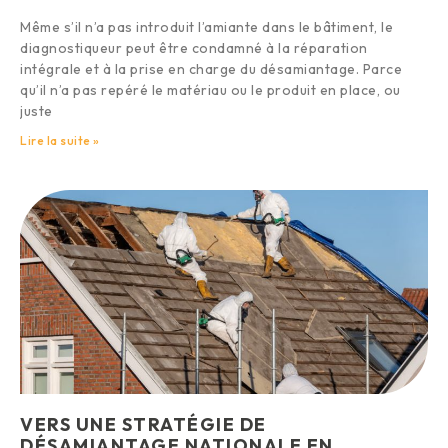
Même s’il n’a pas introduit l’amiante dans le bâtiment, le
diagnostiqueur peut être condamné à la réparation
intégrale et à la prise en charge du désamiantage. Parce
qu’il n’a pas repéré le matériau ou le produit en place, ou
juste
Lire la suite »
VERS UNE STRATÉGIE DE
DÉSAMIANTAGE NATIONALE EN