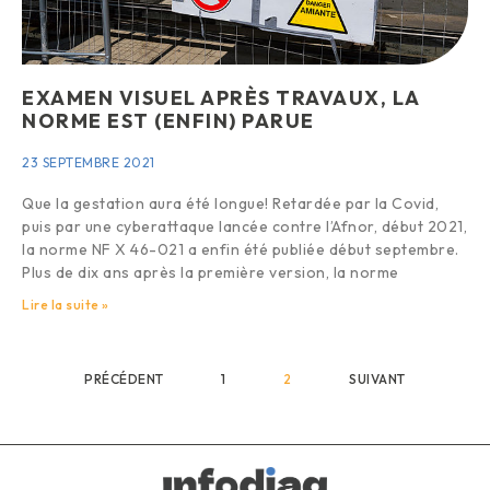
EXAMEN VISUEL APRÈS TRAVAUX, LA
NORME EST (ENFIN) PARUE
23 SEPTEMBRE 2021
Que la gestation aura été longue! Retardée par la Covid,
puis par une cyberattaque lancée contre l’Afnor, début 2021,
la norme NF X 46-021 a enfin été publiée début septembre.
Plus de dix ans après la première version, la norme
Lire la suite »
PRÉCÉDENT
1
2
SUIVANT