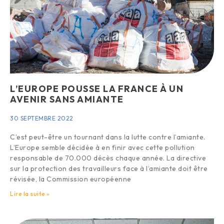
L’EUROPE POUSSE LA FRANCE À UN
AVENIR SANS AMIANTE
30 SEPTEMBRE 2022
C’est peut-être un tournant dans la lutte contre l’amiante.
L’Europe semble décidée à en finir avec cette pollution
responsable de 70.000 décès chaque année. La directive
sur la protection des travailleurs face à l’amiante doit être
révisée, la Commission européenne
Lire la suite »