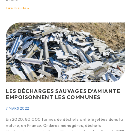
Lire la suite »
LES DÉCHARGES SAUVAGES D’AMIANTE
EMPOISONNENT LES COMMUNES
7 MARS 2022
En 2020, 80.000 tonnes de déchets ont été jetées dans la
nature, en France. Ordures ménagères, déchets