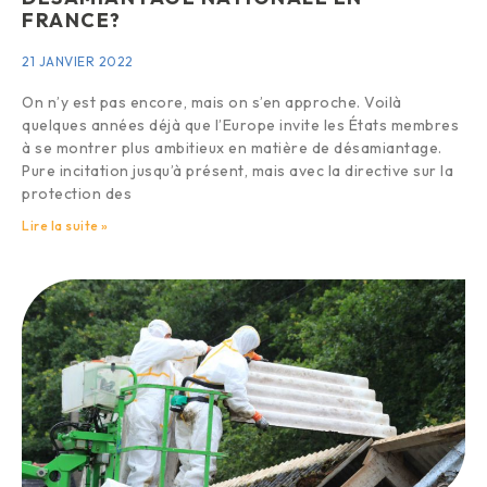
FRANCE?
21 JANVIER 2022
On n’y est pas encore, mais on s’en approche. Voilà
quelques années déjà que l’Europe invite les États membres
à se montrer plus ambitieux en matière de désamiantage.
Pure incitation jusqu’à présent, mais avec la directive sur la
protection des
Lire la suite »