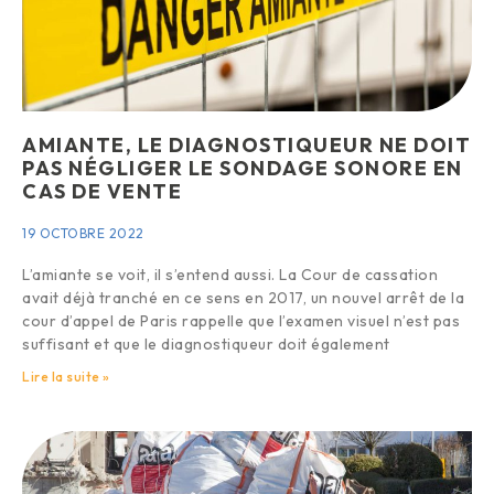
AMIANTE, LE DIAGNOSTIQUEUR NE DOIT
PAS NÉGLIGER LE SONDAGE SONORE EN
CAS DE VENTE
19 OCTOBRE 2022
L’amiante se voit, il s’entend aussi. La Cour de cassation
avait déjà tranché en ce sens en 2017, un nouvel arrêt de la
cour d’appel de Paris rappelle que l’examen visuel n’est pas
suffisant et que le diagnostiqueur doit également
Lire la suite »