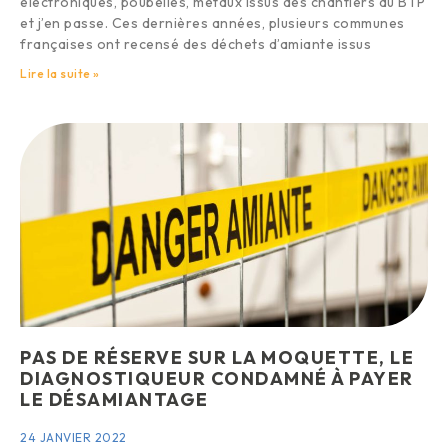
électroniques, poubelles, métaux issus des chantiers du BTP
et j’en passe. Ces dernières années, plusieurs communes
françaises ont recensé des déchets d’amiante issus
Lire la suite »
PAS DE RÉSERVE SUR LA MOQUETTE, LE
DIAGNOSTIQUEUR CONDAMNÉ À PAYER
LE DÉSAMIANTAGE
24 JANVIER 2022