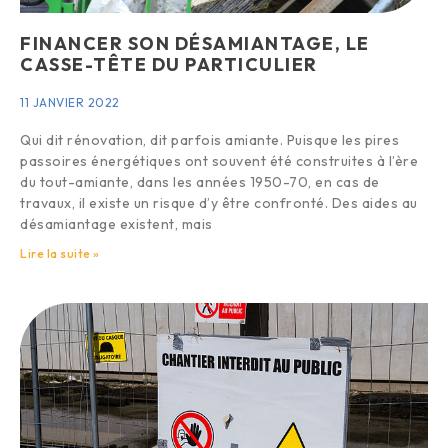
FINANCER SON DÉSAMIANTAGE, LE
CASSE-TÊTE DU PARTICULIER
11 JANVIER 2022
Qui dit rénovation, dit parfois amiante. Puisque les pires
passoires énergétiques ont souvent été construites à l’ère
du tout-amiante, dans les années 1950-70, en cas de
travaux, il existe un risque d’y être confronté. Des aides au
désamiantage existent, mais
Lire la suite »