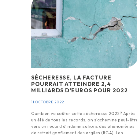
SÉCHERESSE, LA FACTURE
POURRAIT ATTEINDRE 2,4
MILLIARDS D’EUROS POUR 2022
11 OCTOBRE 2022
Combien va coûter cette sécheresse 2022? Après
un été de tous les records, on s’achemine peut-êtr
vers un record d’indemnisations des phénomènes
de retrait gonflement des argiles (RGA). Les