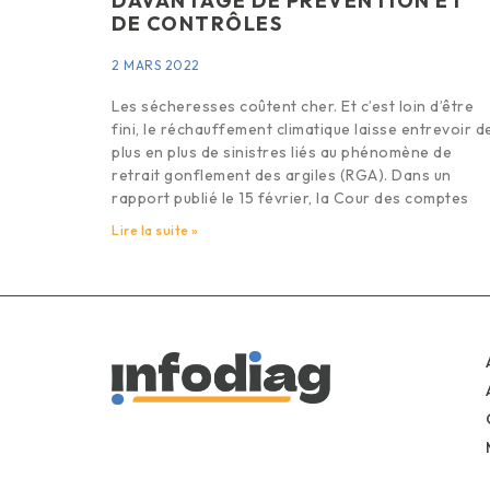
DAVANTAGE DE PRÉVENTION ET
DE CONTRÔLES
2 MARS 2022
Les sécheresses coûtent cher. Et c’est loin d’être
fini, le réchauffement climatique laisse entrevoir d
plus en plus de sinistres liés au phénomène de
retrait gonflement des argiles (RGA). Dans un
rapport publié le 15 février, la Cour des comptes
Lire la suite »