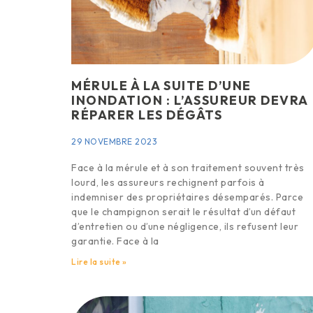
MÉRULE À LA SUITE D’UNE
INONDATION : L’ASSUREUR DEVRA
RÉPARER LES DÉGÂTS
29 NOVEMBRE 2023
Face à la mérule et à son traitement souvent très
lourd, les assureurs rechignent parfois à
indemniser des propriétaires désemparés. Parce
que le champignon serait le résultat d’un défaut
d’entretien ou d’une négligence, ils refusent leur
garantie. Face à la
Lire la suite »