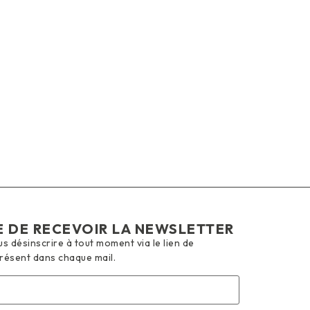
E DE RECEVOIR LA NEWSLETTER
 désinscrire à tout moment via le lien de
présent dans chaque mail.