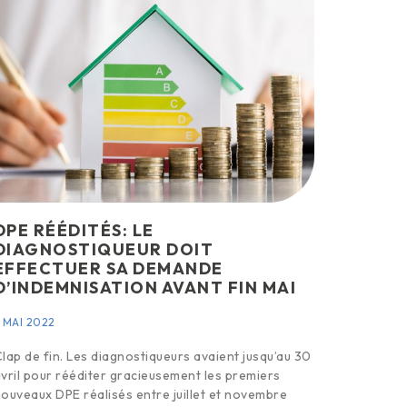
DPE RÉÉDITÉS: LE
DIAGNOSTIQUEUR DOIT
EFFECTUER SA DEMANDE
D’INDEMNISATION AVANT FIN MAI
 MAI 2022
lap de fin. Les diagnostiqueurs avaient jusqu’au 30
vril pour rééditer gracieusement les premiers
ouveaux DPE réalisés entre juillet et novembre