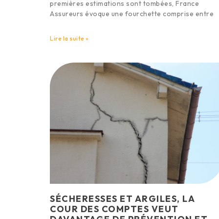
premières estimations sont tombées, France
Assureurs évoque une fourchette comprise entre
Lire la suite »
SÉCHERESSES ET ARGILES, LA
COUR DES COMPTES VEUT