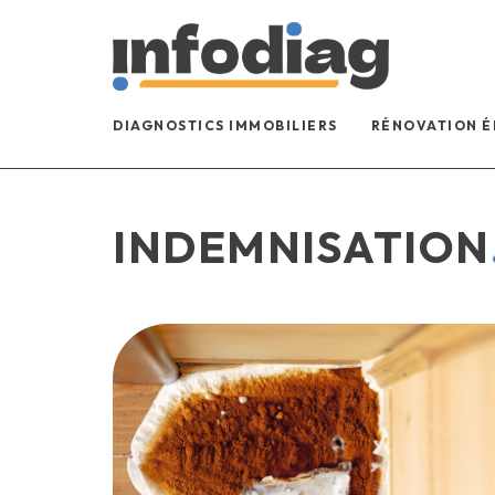
DIAGNOSTICS IMMOBILIERS
RÉNOVATION 
INDEMNISATION